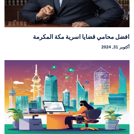
افضل محامي قضايا اسرية مكة المكرمة
أكتوبر 31, 2024