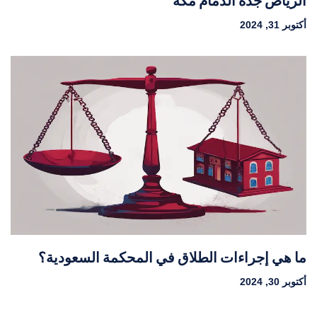
الرياض جدة الدمام مكه
أكتوبر 31, 2024
ما هي إجراءات الطلاق في المحكمة السعودية؟
أكتوبر 30, 2024