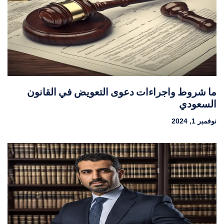
ما شروط واجراءات دعوى التعويض في القانون
السعودي
نوفمبر 1, 2024