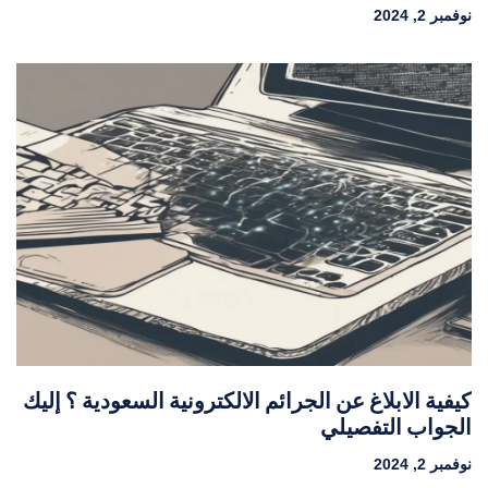
نوفمبر 2, 2024
كيفية الابلاغ عن الجرائم الالكترونية السعودية ؟ إليك
الجواب التفصيلي
نوفمبر 2, 2024