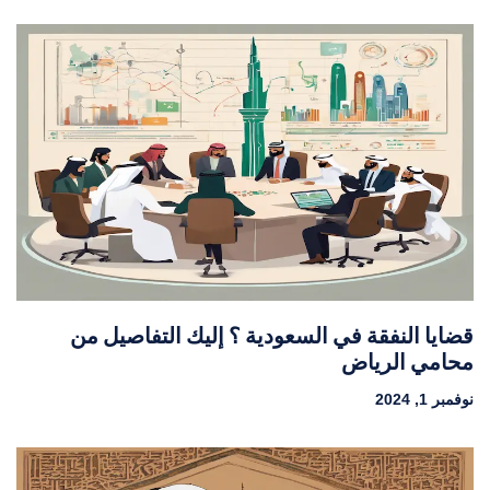
قضايا النفقة في السعودية ؟ إليك التفاصيل من
محامي الرياض
نوفمبر 1, 2024