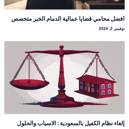
افضل محامي قضايا عمالية الدمام الخبر متخصص
نوفمبر 2, 2024
إلغاء نظام الكفيل بالسعودية : الاسباب والحلول