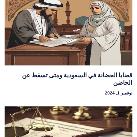
قضايا الحضانة في السعودية ومتى تسقط عن
الحاضن
نوفمبر 1, 2024