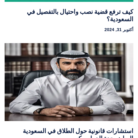
كيف ترفع قضية نصب واحتيال بالتفصيل في
السعودية؟
أكتوبر 31, 2024
استشارات قانونية حول الطلاق في السعودية