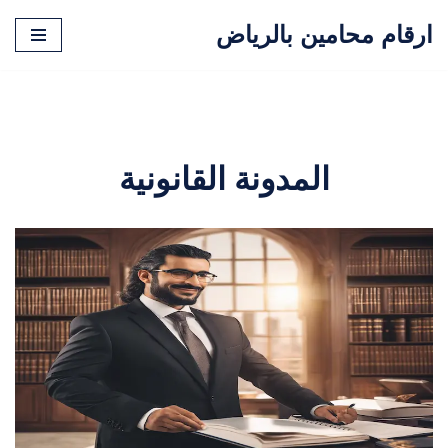
ارقام محامين بالرياض
تخطى
إلى
المحتوى
المدونة القانونية