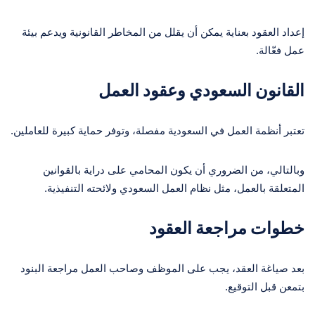
إعداد العقود بعناية يمكن أن يقلل من المخاطر القانونية ويدعم بيئة
عمل فعّالة.
القانون السعودي وعقود العمل
تعتبر أنظمة العمل في السعودية مفصلة، وتوفر حماية كبيرة للعاملين.
وبالتالي، من الضروري أن يكون المحامي على دراية بالقوانين
المتعلقة بالعمل، مثل نظام العمل السعودي ولائحته التنفيذية.
خطوات مراجعة العقود
بعد صياغة العقد، يجب على الموظف وصاحب العمل مراجعة البنود
بتمعن قبل التوقيع.