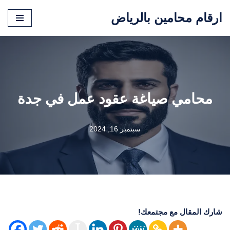
ارقام محامين بالرياض
تخطى
إلى
المحتوى
محامي صياغة عقود عمل في جدة
سبتمبر 16, 2024
شارك المقال مع مجتمعك!