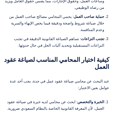
وساعات العمل، وحقوق الإجازات، مما يضمن حقوق العامل ويزيد
من رضاه الوظيفي.
حماية صاحب العمل
: يحمي المحامي مصالح صاحب العمل من
خلال صياغة شروط واضحة ودقيقة فيما يخص الإنهاء والسرية
وعدم المنافسة.
تجنب النزاعات
: تساهم الصياغة القانونية الدقيقة في تجنب
النزاعات المستقبلية وتحديد آليات الحل في حال حدوثها.
كيفية اختيار المحامي المناسب لصياغة عقود
العمل
عند البحث عن محامي صياغة عقود عمل في جدة، يجب أخد عدة
عوامل بعين الاعتبار:
الخبرة والتخصص
: ابحث عن محامي لديه خبرة في صياغة عقود
العمل، لأن المعرفة القانونية الخاصة بالنظام السعودي ضرورية.