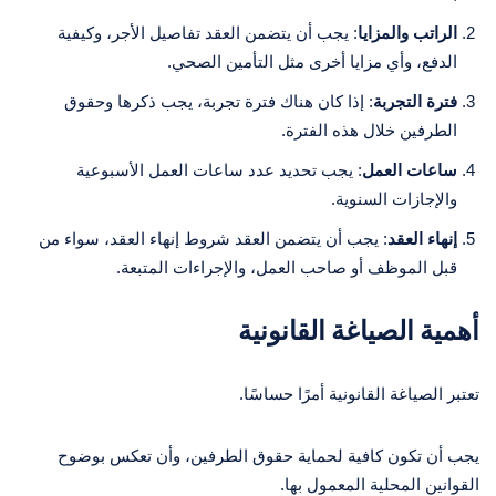
الراتب والمزايا
: يجب أن يتضمن العقد تفاصيل الأجر، وكيفية
الدفع، وأي مزايا أخرى مثل التأمين الصحي.
فترة التجربة
: إذا كان هناك فترة تجربة، يجب ذكرها وحقوق
الطرفين خلال هذه الفترة.
ساعات العمل
: يجب تحديد عدد ساعات العمل الأسبوعية
والإجازات السنوية.
إنهاء العقد
: يجب أن يتضمن العقد شروط إنهاء العقد، سواء من
قبل الموظف أو صاحب العمل، والإجراءات المتبعة.
أهمية الصياغة القانونية
تعتبر الصياغة القانونية أمرًا حساسًا.
يجب أن تكون كافية لحماية حقوق الطرفين، وأن تعكس بوضوح
القوانين المحلية المعمول بها.