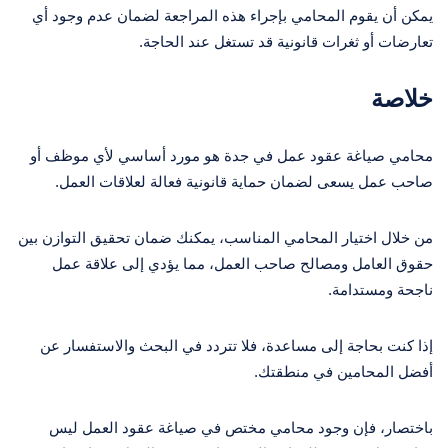
يمكن أن يقوم المحامي بإجراء هذه المراجعة لضمان عدم وجود أي
تعارضات أو ثغرات قانونية قد تستغل عند الحاجة.
خلاصة
محامي صياغة عقود عمل في جدة هو مورد أساسي لأي موظف أو
صاحب عمل يسعى لضمان حماية قانونية فعالة لعلاقات العمل.
من خلال اختيار المحامي المناسب، يمكنك ضمان تحقيق التوازن بين
حقوق العامل ومصالح صاحب العمل، مما يؤدي إلى علاقة عمل
ناجحة ومستدامة.
إذا كنت بحاجة إلى مساعدة، فلا تتردد في البحث والاستفسار عن
أفضل المحامين في منطقتك.
باختصار، فإن وجود محامي مختص في صياغة عقود العمل ليس