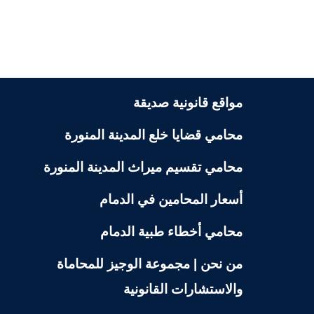
مواقع قانونية صديقة
محامي قضايا خلع المدينة المنورة
محامي تقسيم ميراث المدينة المنورة
أسعار المحامين في الدمام
محامي أخطاء طبية الدمام
من نحن | مجموعة الوجيز للمحاماة
والاستشارات القانونية