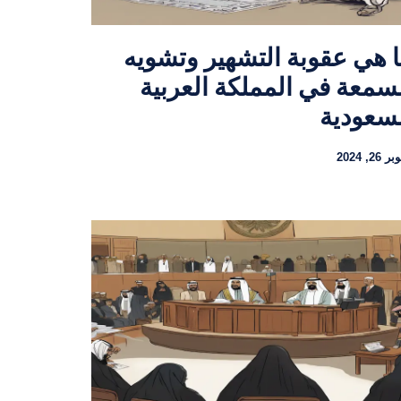
 هي عقوبة التشهير وتشويه
سمعة في المملكة العربية
سعودية
 26, 2024