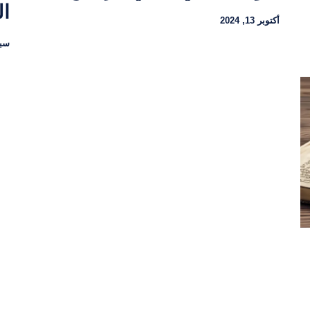
ال
أكتوبر 13, 2024
سبتمب