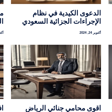
الدعوى الكيدية في نظام
ما
الإجراءات الجزائية السعودي
ال
أكتوبر 24, 2024
أكتوبر
اقوى محامي جنائي الرياض
اف