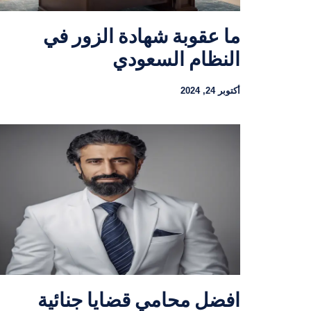
ما عقوبة شهادة الزور في
النظام السعودي
أكتوبر 24, 2024
افضل محامي قضايا جنائية