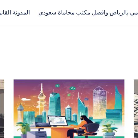
مي بالرياض وافضل مكتب محاماة سعودي
المدونة القانو