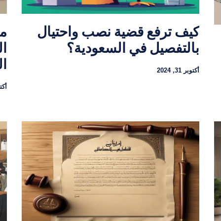
كيف ترفع قضية نصب واحتيال
ما
بالتفصيل في السعودية؟
ال
ال
أكتوبر 31, 2024
أكتوبر