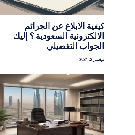
كيفية الابلاغ عن الجرائم
الالكترونية السعودية ؟ إليك
الجواب التفصيلي
نوفمبر 2, 2024