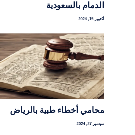
الدمام بالسعودية
أكتوبر 15, 2024
محامي أخطاء طبية بالرياض
سبتمبر 27, 2024