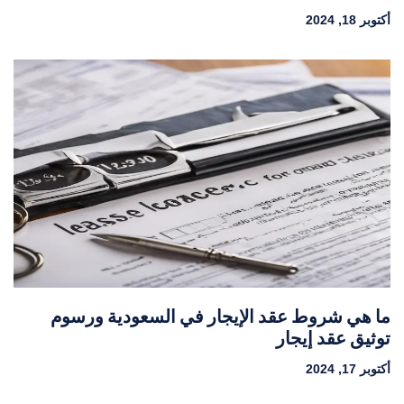
أكتوبر 18, 2024
ما هي شروط عقد الإيجار في السعودية ورسوم
توثيق عقد إيجار
أكتوبر 17, 2024