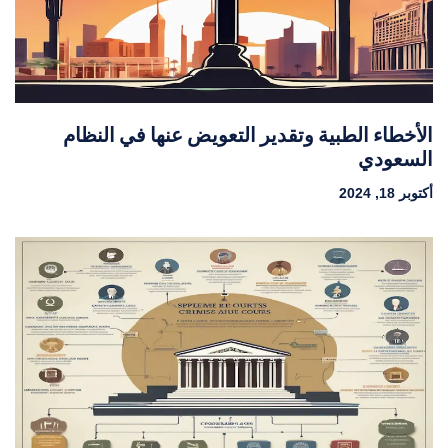
الأخطاء الطبية وتقدير التعويض عنها في النظام
السعودي
أكتوبر 18, 2024