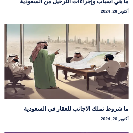
ما هي اسباب وإجراءات الترحيل من السعودية
أكتوبر 26, 2024
ما شروط تملك الاجانب للعقار في السعودية
أكتوبر 26, 2024