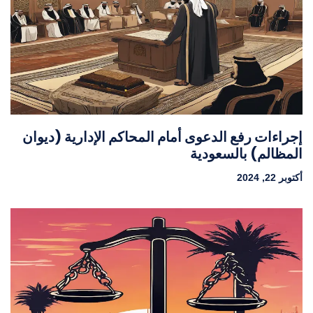
إجراءات رفع الدعوى أمام المحاكم الإدارية (ديوان
المظالم) بالسعودية
أكتوبر 22, 2024