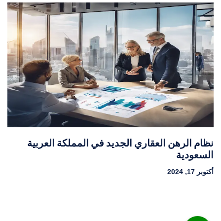
نظام الرهن العقاري الجديد في المملكة العربية
السعودية
أكتوبر 17, 2024