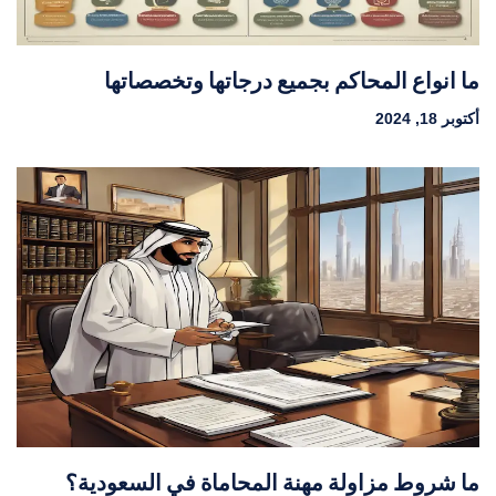
ما انواع المحاكم بجميع درجاتها وتخصصاتها
أكتوبر 18, 2024
ما شروط مزاولة مهنة المحاماة في السعودية؟