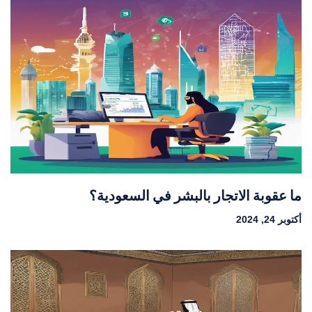
ما عقوبة الاتجار بالبشر في السعودية؟
أكتوبر 24, 2024