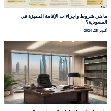
ما هي شروط واجراءات الإقامة المميزة في
السعودية؟
أكتوبر 28, 2024