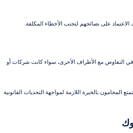
ك الاعتماد على نصائحهم لتجنب الأخطاء المكلفة.
في التفاوض مع الأطراف الأخرى، سواء كانت شركات أو
ع المحامون بالخبرة اللازمة لمواجهة التحديات القانونية
وك