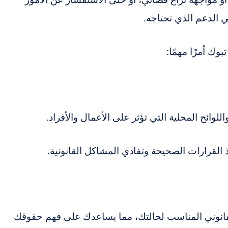
ي الدعم الذي تحتاجه.
وك أمرًا مهمًا:
للوائح المحلية التي تؤثر على الأعمال والأفراد.
 القرارات الصحيحة وتفادي المشاكل القانونية.
لقانوني المناسب لحالتك، مما يساعدك على فهم حقوقك