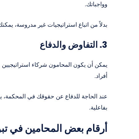
وواجباتك.
بدلاً من اتباع استراتيجيات غير مدروسة، يمكن
3. التفاوض والدفاع
يمكن أن يكون المحامون شركاء استراتيجيين 
أفراد.
عند الحاجة للدفاع عن حقوقك في المحكمة، يتمت
بفاعلية.
أرقام بعض المحامين في تب