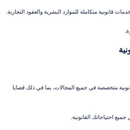
ت قانونية متكاملة للموارد البشرية والعقود التجارية.
ة.
قانونية متخصصة في جميع المجالات، بما في ذلك قضايا
يع احتياجاتك القانونية.