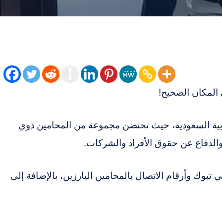
المكان الصحيح!
ربية السعودية، حيث تحتضن مجموعة من المحامين ذوي
والدفاع عن حقوق الأفراد والشركات.
بوك وأرقام الاتصال بالمحامين البارزين، بالإضافة إلى