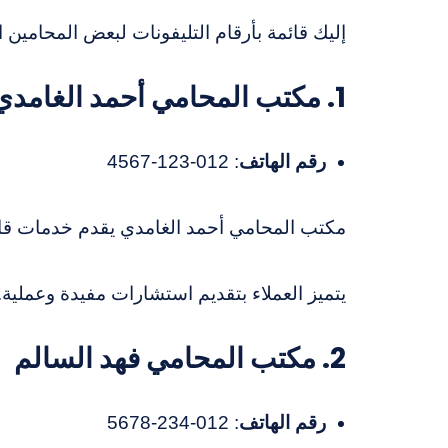
إليك قائمة بأرقام التليفونات لبعض المحامين 
1. مكتب المحامي أحمد الغامدي
رقم الهاتف
: 012-123-4567
مكتب المحامي أحمد الغامدي يقدم خدمات قانون
يتميز العملاء بتقديم استشارات مفيدة وعملية.
2. مكتب المحامي فهد السالم
رقم الهاتف
: 012-234-5678