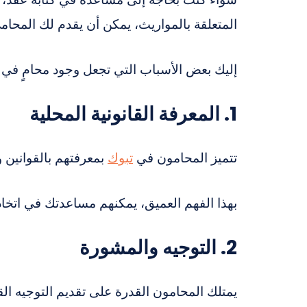
المتعلقة بالمواريث، يمكن أن يقدم لك المحام
إليك بعض الأسباب التي تجعل وجود محامٍ في تب
1. المعرفة القانونية المحلية
تتميز المحامون في
تبوك
بمعرفتهم بالقوانين وا
بهذا الفهم العميق، يمكنهم مساعدتك في اتخاذ
2. التوجيه والمشورة
يمتلك المحامون القدرة على تقديم التوجيه ا