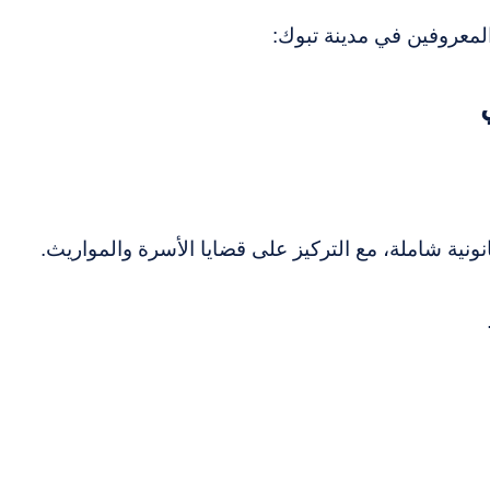
المعروفين في مدينة تبوك:
ية شاملة، مع التركيز على قضايا الأسرة والمواريث.