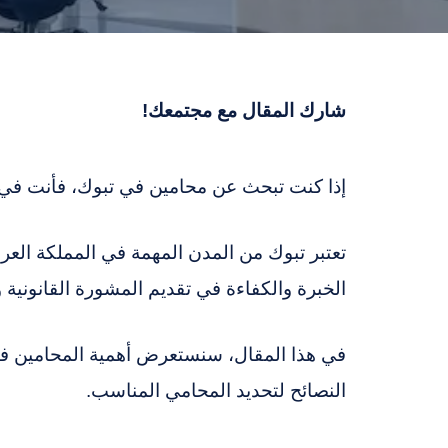
شارك المقال مع مجتمعك!
إذا كنت تبحث عن محامين في تبوك، فأنت في 
تعتبر تبوك من المدن المهمة في المملكة الع
الخبرة والكفاءة في تقديم المشورة القانونية 
في هذا المقال، سنستعرض أهمية المحامين في ت
النصائح لتحديد المحامي المناسب.