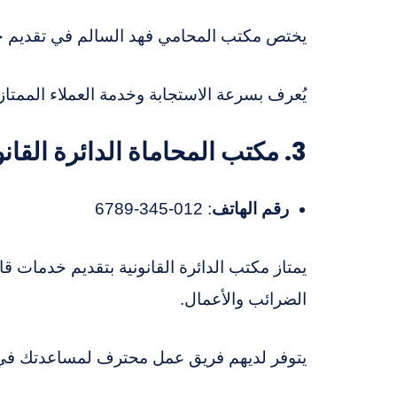
يختص مكتب المحامي فهد السالم في تقديم خدما
يُعرف بسرعة الاستجابة وخدمة العملاء الممتاز
3. مكتب المحاماة الدائرة القانونية
رقم الهاتف
: 012-345-6789
يمتاز مكتب الدائرة القانونية بتقديم خدمات 
الضرائب والأعمال.
يتوفر لديهم فريق عمل محترف لمساعدتك في جم