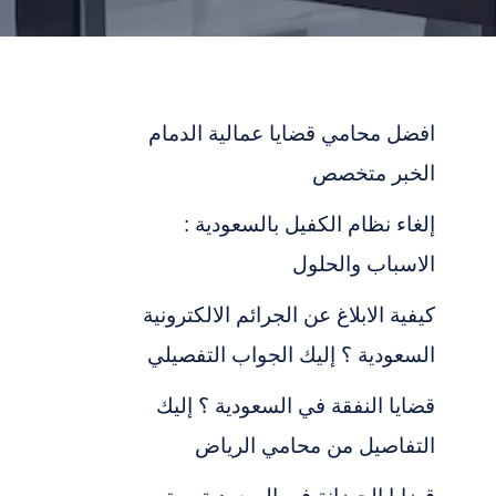
افضل محامي قضايا عمالية الدمام
الخبر متخصص
إلغاء نظام الكفيل بالسعودية :
الاسباب والحلول
كيفية الابلاغ عن الجرائم الالكترونية
السعودية ؟ إليك الجواب التفصيلي
قضايا النفقة في السعودية ؟ إليك
التفاصيل من محامي الرياض