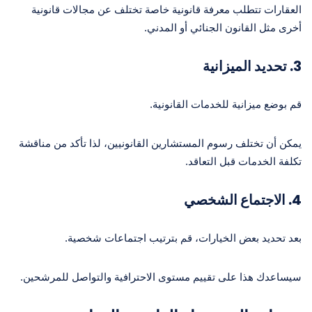
العقارات تتطلب معرفة قانونية خاصة تختلف عن مجالات قانونية
أخرى مثل القانون الجنائي أو المدني.
3.
تحديد الميزانية
قم بوضع ميزانية للخدمات القانونية.
يمكن أن تختلف رسوم المستشارين القانونيين، لذا تأكد من مناقشة
تكلفة الخدمات قبل التعاقد.
4.
الاجتماع الشخصي
بعد تحديد بعض الخيارات، قم بترتيب اجتماعات شخصية.
سيساعدك هذا على تقييم مستوى الاحترافية والتواصل للمرشحين.