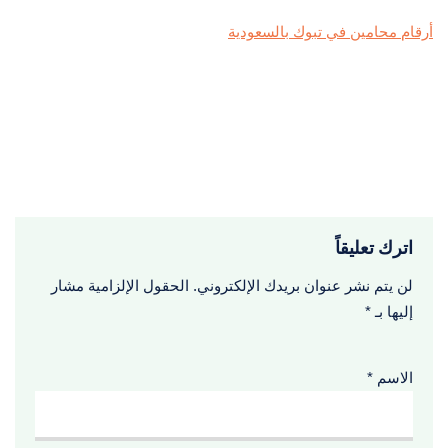
أرقام محامين في تبوك بالسعودية
اترك تعليقاً
لن يتم نشر عنوان بريدك الإلكتروني.
الحقول الإلزامية مشار
إليها بـ
*
الاسم
*