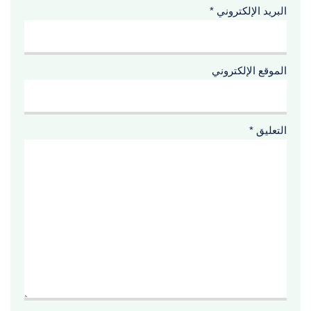
البريد الإلكتروني
*
الموقع الإلكتروني
التعليق
*