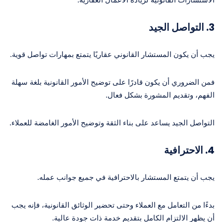
3.
التواصل الجيد
يجب أن يكون المستشار القانوني عقاريًا يتمتع بمهارات تواصل قوية.
فمن الضروري أن يكون قادرًا على توضيح الأمور القانونية بلغة سهلة
الفهم، وتقديم المشورة بشكل فعال.
التواصل الجيد يساعد على بناء الثقة وتوضيح الأمور الغامضة للعملاء.
4.
الاحترافية
يجب أن يتمتع المستشار بالاحترافية في جميع جوانب عمله.
بدءًا من التعامل مع العملاء وحتى تحضير الوثائق القانونية، فإنه يجب
أن يظهر الالتزام الكامل بتقديم خدمة ذات جودة عالية.