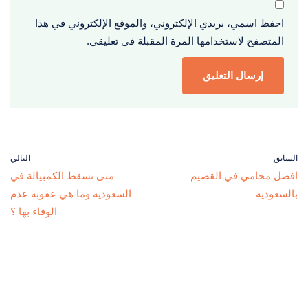
احفظ اسمي، بريدي الإلكتروني، والموقع الإلكتروني في هذا
المتصفح لاستخدامها المرة المقبلة في تعليقي.
السابق
التالي
افضل محامي في القصيم
متى تسقط الكمبيالة في
بالسعودية
السعودية وما هي عقوبة عدم
الوفاء بها ؟