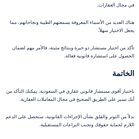
في مجال العقارات.
هناك العديد من الأسماء المعروفة بسمعتهم الطيبة ونجاحاتهم، مما
يجعل الاختيار سهلاً.
تأكد من اختيار مستشار ذو خبرة وبنتائج مثبتة، فالأمر مهم لضمان
الحصول على استشارة قانونية فعالة.
الخاتمة
باختيار أقوى مستشار قانوني عقاري في السعودية، يمكنك التأكد من
أنك تسير على الطريق الصحيح في مجال المعاملات العقارية.
بدلاً من التوتر والقلق بشأن الإجراءات القانونية، ستحصل على الدعم
اللازم لحماية حقوقك وتجنب النزاعات المستقبلية.