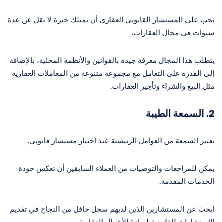
يجب على المستشار القانوني العقاري أن يمتلك خبرة لا تقل عن عدة
سنوات في مجال العقارات.
يتطلب هذا المجال معرفة جيدة بالقوانين والأنظمة المحلية، بالإضافة
إلى القدرة على التعامل مع مجموعة متنوعة من المعاملات العقارية
مثل البيع والشراء وتأجير العقارات.
2.
السمعة الطيبة
تعتبر السمعة من العوامل الرئيسية عند اختيار مستشار قانوني.
يمكن للمراجعات والتوصيات من العملاء السابقين أن تعكس جودة
الخدمات المقدمة.
ابحث عن المستشارين الذين لديهم سجل حافل من النجاح في تقديم
الاستشارات القانونية لريادة الأعمال العقارية.