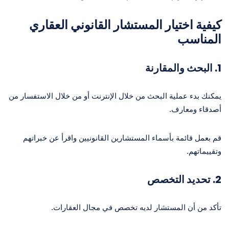
كيفية اختيار المستشار القانوني العقاري
المناسب
1.
البحث والمقارنة
يمكنك بدء عملية البحث من خلال الإنترنت أو من خلال الاستفسار من
أصدقاء ومعارف.
قم بعمل قائمة بأسماء المستشارين القانونيين واقرأ عن خبراتهم
وتقييماتهم.
2.
تحديد التخصص
تأكد من أن المستشار لديه تخصص في مجال العقارات.