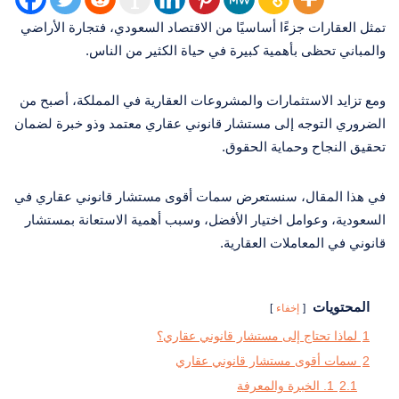
تمثل العقارات جزءًا أساسيًا من الاقتصاد السعودي، فتجارة الأراضي
والمباني تحظى بأهمية كبيرة في حياة الكثير من الناس.
ومع تزايد الاستثمارات والمشروعات العقارية في المملكة، أصبح من
الضروري التوجه إلى مستشار قانوني عقاري معتمد وذو خبرة لضمان
تحقيق النجاح وحماية الحقوق.
في هذا المقال، سنستعرض سمات أقوى مستشار قانوني عقاري في
السعودية، وعوامل اختيار الأفضل، وسبب أهمية الاستعانة بمستشار
قانوني في المعاملات العقارية.
المحتويات
إخفاء
1
لماذا تحتاج إلى مستشار قانوني عقاري؟
2
سمات أقوى مستشار قانوني عقاري
2.1
1. الخبرة والمعرفة