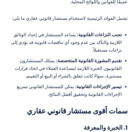
عميقًا للقوانين واللوائح المحلية.
تشمل الفوائد الرئيسية لاستخدام مستشار قانوني عقاري ما يلي:
تجنب النزاعات القانونية:
يساعد المستشار في إعداد الوثائق
اللازمة والتأكد من عدم وجود أي تناقضات قانونية قد تؤدي إلى
نزاعات مستقبلاً.
تقديم المشورة القانونية المتخصصة:
يمتلك المستشارون
القانونيون الخبرة اللازمة لمساعدة العملاء في اتخاذ قرارات
مستنيرة، سواءً كانت تتعلق بالشراء أو البيع أو التقييم.
تيسير الإجراءات القانونية:
يمكن للمستشار القانوني تسريع
الإجراءات القانونية وتحقيق أفضل النتائج.
سمات أقوى مستشار قانوني عقاري
1.
الخبرة والمعرفة