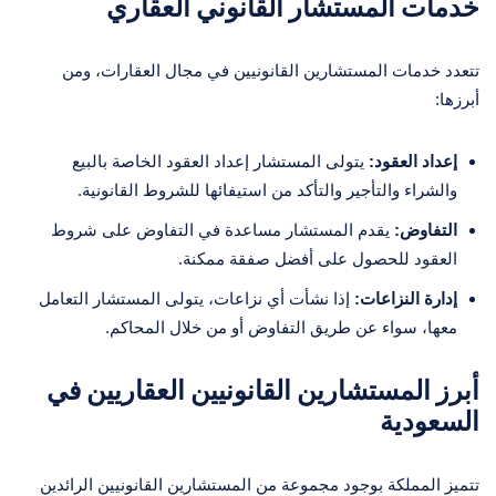
خدمات المستشار القانوني العقاري
تتعدد خدمات المستشارين القانونيين في مجال العقارات، ومن
أبرزها:
إعداد العقود:
يتولى المستشار إعداد العقود الخاصة بالبيع
والشراء والتأجير والتأكد من استيفائها للشروط القانونية.
التفاوض:
يقدم المستشار مساعدة في التفاوض على شروط
العقود للحصول على أفضل صفقة ممكنة.
إدارة النزاعات:
إذا نشأت أي نزاعات، يتولى المستشار التعامل
معها، سواء عن طريق التفاوض أو من خلال المحاكم.
أبرز المستشارين القانونيين العقاريين في
السعودية
تتميز المملكة بوجود مجموعة من المستشارين القانونيين الرائدين