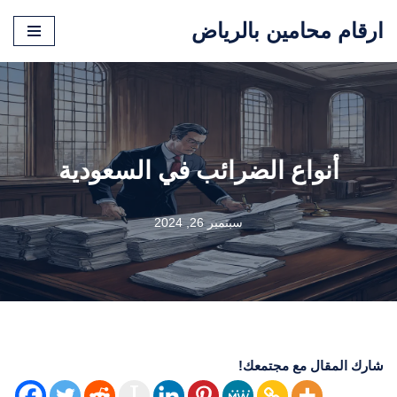
ارقام محامين بالرياض
تخطى
إلى
المحتوى
أنواع الضرائب في السعودية
سبتمبر 26, 2024
شارك المقال مع مجتمعك!