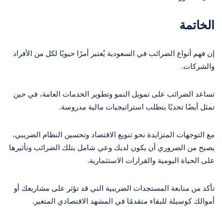
الخاتمة
إن فهم أنواع الضرائب في السعودية يُعتبر أمرًا حيويًا لكل من الأفراد
والشركات.
تساعد الضرائب على تمويل النمو وتطوير الخدمات العامة، في حين
تمثل أيضًا تحديًا يتطلب استراتيجيات مالية مدروسة.
مع التوجهات المتزايدة نحو تنويع الاقتصاد وتحسين النظام الضريبي،
يصبح من الضروري أن يكون لديك وعي شامل بتلك الضرائب وتأثيرها
على الحياة اليومية والقرارات الاستثمارية.
تأكد من متابعة المستجدات الضريبية التي قد تؤثر على مشاريعك أو
أموالك كوسيلة للبقاء متقدمًا في المشهد الاقتصادي المتغير.