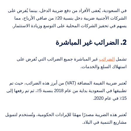
في السعودية، يُعفى الأفراد من دفع ضريبة الدخل، بينما يُفرض على
الشركات الأجنبية ضريبة دخل بنسبة 20٪ من صافي الأرباح، مما
يسهم في تحفيز الشركات المحلية على التوسع وزيادة الاستثمار.
2.
الضرائب غير المباشرة
تشمل
الضرائب
غير المباشرة جميع الضرائب التي تُفرض على
استهلاك السلع والخدمات.
تُعتبر ضريبة القيمة المضافة (VAT) من أبرز هذه الضرائب، حيث تم
تطبيقها في السعودية بداية من عام 2018 بنسبة 5٪، ثم تم رفعها إلى
15٪ في عام 2020.
تُعتبر هذه الضريبة مصدرًا مهمًا للإيرادات الحكومية، وتُستخدم لتمويل
مشاريع التنمية في البلاد.