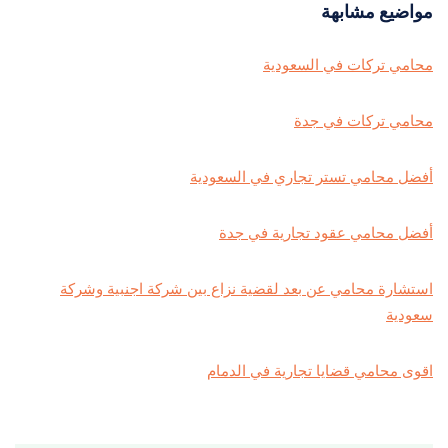
مواضيع مشابهة
محامي تركات في السعودية
محامي تركات في جدة
أفضل محامي تستر تجاري في السعودية
أفضل محامي عقود تجارية في جدة
استشارة محامي عن بعد لقضية نزاع بين شركة اجنبية وشركة
سعودية
اقوى محامي قضايا تجارية في الدمام