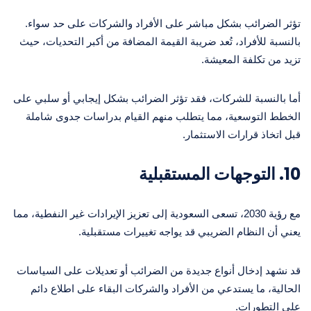
تؤثر الضرائب بشكل مباشر على الأفراد والشركات على حد سواء.
بالنسبة للأفراد، تُعد ضريبة القيمة المضافة من أكبر التحديات، حيث
تزيد من تكلفة المعيشة.
أما بالنسبة للشركات، فقد تؤثر الضرائب بشكل إيجابي أو سلبي على
الخطط التوسعية، مما يتطلب منهم القيام بدراسات جدوى شاملة
قبل اتخاذ قرارات الاستثمار.
10.
التوجهات المستقبلية
مع رؤية 2030، تسعى السعودية إلى تعزيز الإيرادات غير النفطية، مما
يعني أن النظام الضريبي قد يواجه تغييرات مستقبلية.
قد نشهد إدخال أنواع جديدة من الضرائب أو تعديلات على السياسات
الحالية، ما يستدعي من الأفراد والشركات البقاء على اطلاع دائم
على التطورات.