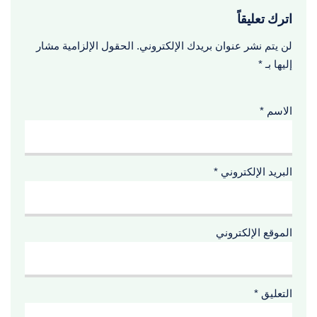
اترك تعليقاً
لن يتم نشر عنوان بريدك الإلكتروني.
الحقول الإلزامية مشار
إليها بـ
*
الاسم
*
البريد الإلكتروني
*
الموقع الإلكتروني
التعليق
*