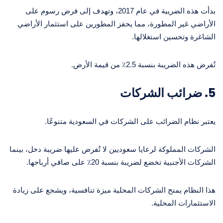
بدأت هذه الضريبة في عام 2017، وتهدف إلى فرض رسوم على
الأراضي غير المطورة، مما يحفز المطورين على استثمار الأراضي
الشاغرة وتحسين استغلالها.
تُفرض هذه الضريبة بنسبة 2.5٪ من قيمة الأرض.
5.
ضرائب الشركات
يعتبر نظام الضرائب على الشركات في السعودية متنوعًا.
الشركات المملوكة لرعايا سعوديين لا تُفرض عليها ضريبة دخل، بينما
الشركات الأجنبية تخضع لضريبة بنسبة 20٪ على صافي أرباحها.
هذا النظام يمنح الشركات المحلية ميزة تنافسية، ويشجع على زيادة
الاستثمارات المحلية.