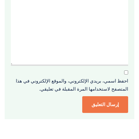
احفظ اسمي، بريدي الإلكتروني، والموقع الإلكتروني في هذا
المتصفح لاستخدامها المرة المقبلة في تعليقي.