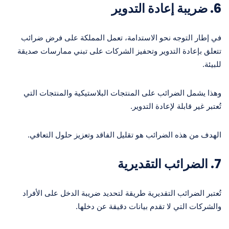
6.
ضريبة إعادة التدوير
في إطار التوجه نحو الاستدامة، تعمل المملكة على فرض ضرائب
تتعلق بإعادة التدوير وتحفيز الشركات على تبني ممارسات صديقة
للبيئة.
وهذا يشمل الضرائب على المنتجات البلاستيكية والمنتجات التي
تُعتبر غير قابلة لإعادة التدوير.
الهدف من هذه الضرائب هو تقليل الفاقد وتعزيز حلول التعافي.
7.
الضرائب التقديرية
تُعتبر الضرائب التقديرية طريقة لتحديد ضريبة الدخل على الأفراد
والشركات التي لا تقدم بيانات دقيقة عن دخلها.