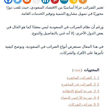
تعتبر الضرائب جزءًا أساسيًا من الاقتصاد السعودي، حيث تلعب دورًا
محوريًا في تمويل مشاريع التنمية وتوفير الخدمات العامة.
ورغم أن نظام الضرائب في السعودية ليس معقدًا كما هو الحال في
بعض الدول الأخرى، إلا أنه غني بالتفاصيل والتنوع.
في هذا المقال نستعرض أنواع الضرائب في السعودية، ونوضح كيفية
تأثيرها على الأفراد والشركات.
المحتويات
إخفاء
1
1. الضرائب المباشرة
2
2. الضرائب غير المباشرة
3
3. ضريبة السلع الانتقائية
4
4. ضريبة الأراضي البيضاء
5
5. ضرائب الشركات