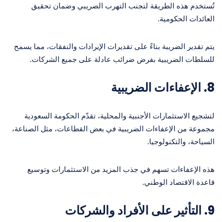
تُستخدم هذه الطريقة لتجنب التهرب الضريبي وضمان تحقيق
العائدات الحكومية.
يتم تقدير الضريبة بناءً على تقديرات الإيرادات والنفقات، مما يسمح
للسلطات الضريبية بفرض ضرائب عادلة على جميع الشركات.
8.
الإعفاءات الضريبية
لتشجيع الاستثمارات الأجنبية والمحلية، تقدّم الحكومة السعودية
مجموعة من الإعفاءات الضريبية في بعض القطاعات، مثل الصناعة،
السياحة، والتكنولوجيا.
هذه الإعفاءات تسهم في جذب المزيد من الاستثمارات وتوسيع
قاعدة الاقتصاد الوطني.
9.
التأثير على الأفراد والشركات