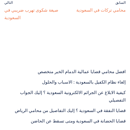
السابق
التالي
محامي تركات في السعودية
صيغة شكوى تهرب ضريبي في
السعودية
افضل محامي قضايا عمالية الدمام الخبر متخصص
إلغاء نظام الكفيل بالسعودية : الاسباب والحلول
كيفية الابلاغ عن الجرائم الالكترونية السعودية ؟ إليك الجواب
التفصيلي
قضايا النفقة في السعودية ؟ إليك التفاصيل من محامي الرياض
قضايا الحضانة في السعودية ومتى تسقط عن الحاضن