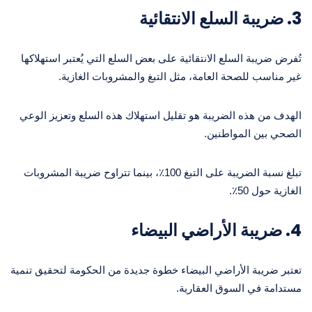
3.
ضريبة السلع الانتقائية
تُفرض ضريبة السلع الانتقائية على بعض السلع التي يُعتبر استهلاكها
غير مناسب للصحة العامة، مثل التبغ والمشروبات الغازية.
الهدف من هذه الضريبة هو تقليل استهلاك هذه السلع وتعزيز الوعي
الصحي بين المواطنين.
تبلغ نسبة الضريبة على التبغ 100٪، بينما تتراوح ضريبة المشروبات
الغازية حول 50٪.
4.
ضريبة الأراضي البيضاء
تعتبر ضريبة الأراضي البيضاء خطوة جديدة من الحكومة لتحقيق تنمية
مستدامة في السوق العقارية.