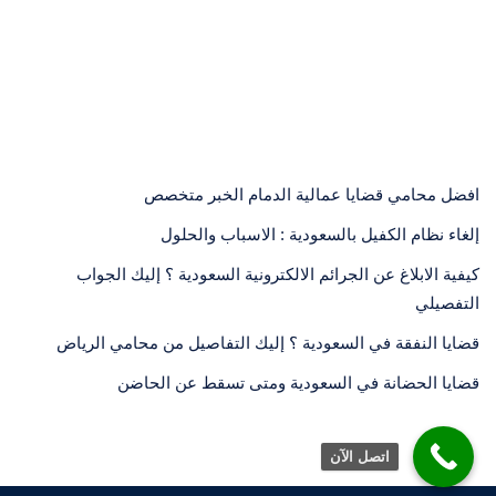
افضل محامي قضايا عمالية الدمام الخبر متخصص
إلغاء نظام الكفيل بالسعودية : الاسباب والحلول
كيفية الابلاغ عن الجرائم الالكترونية السعودية ؟ إليك الجواب
التفصيلي
قضايا النفقة في السعودية ؟ إليك التفاصيل من محامي الرياض
قضايا الحضانة في السعودية ومتى تسقط عن الحاضن
اتصل الآن