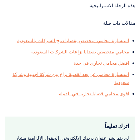
هذه الرحلة الاستراتيجية.
مقالات ذات صلة
استشارة محامي متخصص بقضايا دمج الشركات بالسعودية
محامي متخصص بقضايا نزاعات الشركات السعودية
افضل محامي تجاري في جدة
استشارة محامي عن بعد لقضية نزاع بين شركة اجنبية وشركة
سعودية
اقوى محامي قضايا تجارية في الدمام
اترك تعليقاً
لن يتم نشر عنوان بريدك الإلكتروني.
الحقول الإلزامية مشار