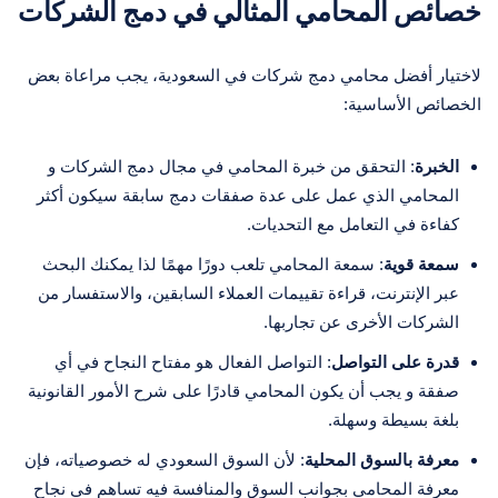
خصائص المحامي المثالي في دمج الشركات
لاختيار أفضل محامي دمج شركات في السعودية، يجب مراعاة بعض
الخصائص الأساسية:
الخبرة
: التحقق من خبرة المحامي في مجال دمج الشركات و
المحامي الذي عمل على عدة صفقات دمج سابقة سيكون أكثر
كفاءة في التعامل مع التحديات.
سمعة قوية
: سمعة المحامي تلعب دورًا مهمًا لذا يمكنك البحث
عبر الإنترنت، قراءة تقييمات العملاء السابقين، والاستفسار من
الشركات الأخرى عن تجاربها.
قدرة على التواصل
: التواصل الفعال هو مفتاح النجاح في أي
صفقة و يجب أن يكون المحامي قادرًا على شرح الأمور القانونية
بلغة بسيطة وسهلة.
معرفة بالسوق المحلية
: لأن السوق السعودي له خصوصياته، فإن
معرفة المحامي بجوانب السوق والمنافسة فيه تساهم في نجاح