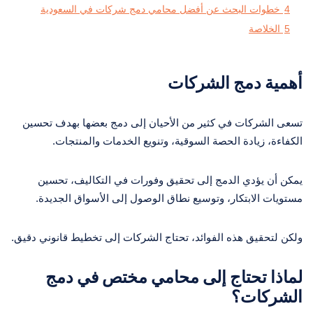
4
خطوات البحث عن أفضل محامي دمج شركات في السعودية
5
الخلاصة
أهمية دمج الشركات
تسعى الشركات في كثير من الأحيان إلى دمج بعضها بهدف تحسين
الكفاءة، زيادة الحصة السوقية، وتنويع الخدمات والمنتجات.
يمكن أن يؤدي الدمج إلى تحقيق وفورات في التكاليف، تحسين
مستويات الابتكار، وتوسيع نطاق الوصول إلى الأسواق الجديدة.
ولكن لتحقيق هذه الفوائد، تحتاج الشركات إلى تخطيط قانوني دقيق.
لماذا تحتاج إلى محامي مختص في دمج
الشركات؟