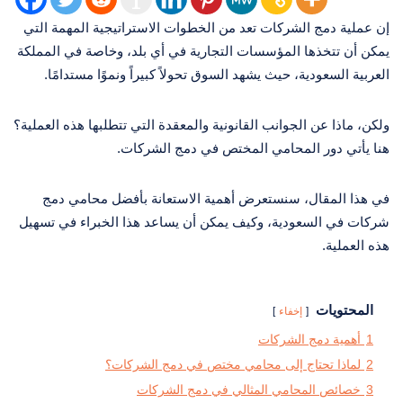
إن عملية دمج الشركات تعد من الخطوات الاستراتيجية المهمة التي
يمكن أن تتخذها المؤسسات التجارية في أي بلد، وخاصة في المملكة
العربية السعودية، حيث يشهد السوق تحولاً كبيراً ونموًا مستدامًا.
ولكن، ماذا عن الجوانب القانونية والمعقدة التي تتطلبها هذه العملية؟
هنا يأتي دور المحامي المختص في دمج الشركات.
في هذا المقال، سنستعرض أهمية الاستعانة بأفضل محامي دمج
شركات في السعودية، وكيف يمكن أن يساعد هذا الخبراء في تسهيل
هذه العملية.
المحتويات
إخفاء
1
أهمية دمج الشركات
2
لماذا تحتاج إلى محامي مختص في دمج الشركات؟
3
خصائص المحامي المثالي في دمج الشركات