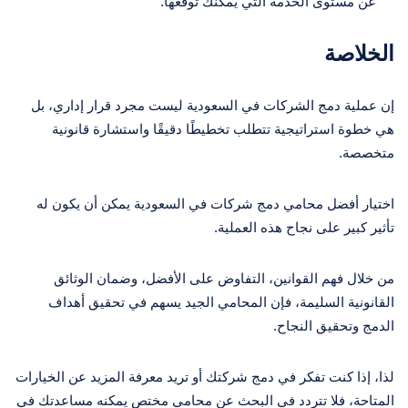
عن مستوى الخدمة التي يمكنك توقعها.
الخلاصة
إن عملية دمج الشركات في السعودية ليست مجرد قرار إداري، بل
هي خطوة استراتيجية تتطلب تخطيطًا دقيقًا واستشارة قانونية
متخصصة.
اختيار أفضل محامي دمج شركات في السعودية يمكن أن يكون له
تأثير كبير على نجاح هذه العملية.
من خلال فهم القوانين، التفاوض على الأفضل، وضمان الوثائق
القانونية السليمة، فإن المحامي الجيد يسهم في تحقيق أهداف
الدمج وتحقيق النجاح.
لذا، إذا كنت تفكر في دمج شركتك أو تريد معرفة المزيد عن الخيارات
المتاحة، فلا تتردد في البحث عن محامي مختص يمكنه مساعدتك في