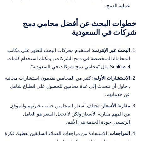
عملية الدمج.
خطوات البحث عن أفضل محامي دمج
شركات في السعودية
البحث عبر الإنترنت
: استخدم محركات البحث للعثور على مكاتب
المحاماة المتخصصة في دمج الشركات , يمكنك استخدام كلمات
Schlüssel مثل “محامي دمج شركات في السعودية”.
الاستشارات الأولية
: كثير من المحامين يقدمون استشارات مجانية
, حاول أن تتحدث إلى عدة محامين للحصول على انطباع شامل
عن خدماتهم.
مقارنة الأسعار
: تختلف أسعار المحامين حسب خبرتهم والموقع,
من المهم مقارنة الأسعار ولكن لا تجعل السعر هو العامل
الرئيسي. جودة الخدمة هي الأهم.
المراجعات
: الاستفادة من مراجعات العملاء السابقين تعطيك فكرة