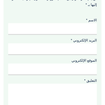
إليها بـ
*
الاسم
*
البريد الإلكتروني
*
الموقع الإلكتروني
التعليق
*