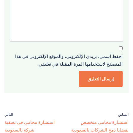
احفظ اسمي، بريدي الإلكتروني، والموقع الإلكتروني في هذا
المتصفح لاستخدامها المرة المقبلة في تعليقي.
السابق
التالي
استشارة محامي متخصص
استشارة محامي في تصفية
بقضايا دمج الشركات بالسعودية
شركة بالسعودية