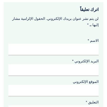
اترك تعليقاً
لن يتم نشر عنوان بريدك الإلكتروني.
الحقول الإلزامية مشار
إليها بـ
*
الاسم
*
البريد الإلكتروني
*
الموقع الإلكتروني
التعليق
*