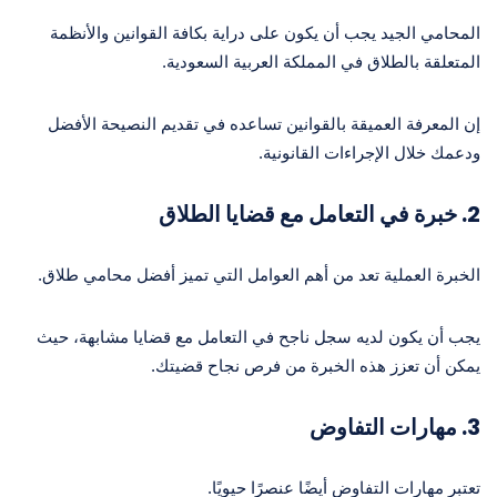
المحامي الجيد يجب أن يكون على دراية بكافة القوانين والأنظمة
المتعلقة بالطلاق في المملكة العربية السعودية.
إن المعرفة العميقة بالقوانين تساعده في تقديم النصيحة الأفضل
ودعمك خلال الإجراءات القانونية.
2. خبرة في التعامل مع قضايا الطلاق
الخبرة العملية تعد من أهم العوامل التي تميز أفضل محامي طلاق.
يجب أن يكون لديه سجل ناجح في التعامل مع قضايا مشابهة، حيث
يمكن أن تعزز هذه الخبرة من فرص نجاح قضيتك.
3. مهارات التفاوض
تعتبر مهارات التفاوض أيضًا عنصرًا حيويًا.