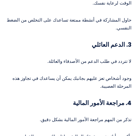
الوقت لرعاية نفسك.
حاول المشاركة في أنشطة ممتعة تساعدك على التخلص من الضغط
النفسي.
3. الدعم العائلي
لا تتردد في طلب الدعم من الأصدقاء والعائلة.
وجود أشخاص تعز عليهم بجانبك يمكن أن يساعدك في تجاوز هذه
المرحلة العصيبة.
4. مراجعة الأمور المالية
تذكر من المهم مراجعة الأمور المالية بشكل دقيق.