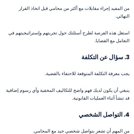
من المفيد إجراء مقابلات مع أكثر من محامي قبل اتخاذ القرار
النهائي.
استغل هذه الفرصة لطرح أسئلتك حول تجربتهم وإستراتيجيتهم في
التعامل مع القضايا.
3. سؤال عن التكلفة
يجب معرفة التكلفة المتوقعة للاحتفاء بالقضية.
ينبغي أن يكون لديك فهم واضح للتكاليف المخفية وأي رسوم إضافية
قد تنشأ أثناء العمليات القانونية.
4. التواصل الشخصي
من المهم أن تشعر بتواصل شخصي جيد مع المحامي.