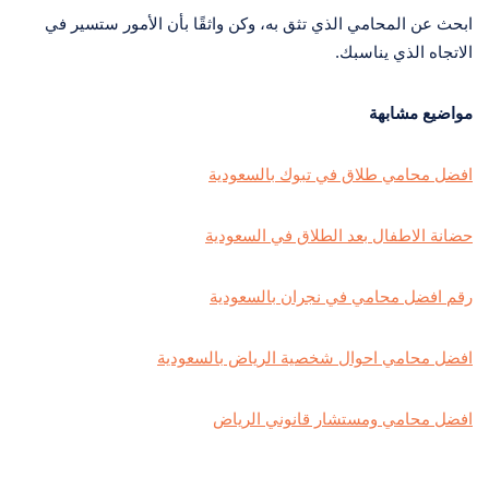
ابحث عن المحامي الذي تثق به، وكن واثقًا بأن الأمور ستسير في
الاتجاه الذي يناسبك.
مواضيع مشابهة
افضل محامي طلاق في تبوك بالسعودية
حضانة الاطفال بعد الطلاق في السعودية
رقم افضل محامي في نجران بالسعودية
افضل محامي احوال شخصية الرياض بالسعودية
افضل محامي ومستشار قانوني الرياض