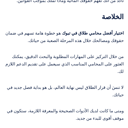
تأكد من أنك تفهم حقوقك المالية وماذا تملك بموجب القوانين.
الخلاصة
اختيار أفضل محامي طلاق في تبوك
هو خطوة هامة تسهم في ضمان
حقوقك ومصالحك خلال هذه المرحلة الصعبة من حياتك.
من خلال التركيز على المهارات المطلوبة والبحث الدقيق، يمكنك
العثور على المحامي المناسب الذي سيعمل على تقديم الدعم اللازم
لك.
لا تنسَ أن قرار الطلاق ليس نهاية العالم، بل هو بداية فصل جديد في
حياتك.
ومتى ما كانت لديك الأدوات الصحيحة والمعرفة اللازمة، ستكون في
موقف أقوى للبدء من جديد.