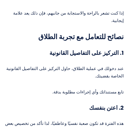
إذا كنت تشعر بالراحة والاستجابة من جانبهم، فإن ذلك يعد علامة
إيجابية.
نصائح للتعامل مع تجربة الطلاق
1. التركيز على التفاصيل القانونية
عند دخولك في عملية الطلاق، حاول التركيز على التفاصيل القانونية
الخاصة بقضيتك.
تابع مستنداتك وأي إجراءات مطلوبة بدقة.
2. اعتن بنفسك
هذه الفترة قد تكون صعبة نفسيًا وعاطفيًا، لذا تأكد من تخصيص بعض