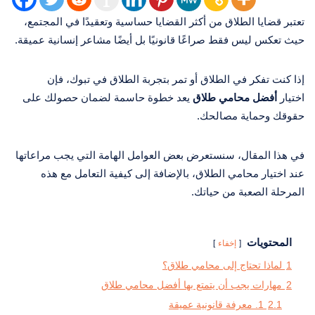
تعتبر قضايا الطلاق من أكثر القضايا حساسية وتعقيدًا في المجتمع،
حيث تعكس ليس فقط صراعًا قانونيًا بل أيضًا مشاعر إنسانية عميقة.
إذا كنت تفكر في الطلاق أو تمر بتجربة الطلاق في تبوك، فإن
اختيار
أفضل محامي طلاق
يعد خطوة حاسمة لضمان حصولك على
حقوقك وحماية مصالحك.
في هذا المقال، سنستعرض بعض العوامل الهامة التي يجب مراعاتها
عند اختيار محامي الطلاق، بالإضافة إلى كيفية التعامل مع هذه
المرحلة الصعبة من حياتك.
المحتويات
إخفاء
1
لماذا تحتاج إلى محامي طلاق؟
2
مهارات يجب أن يتمتع بها أفضل محامي طلاق
2.1
1. معرفة قانونية عميقة