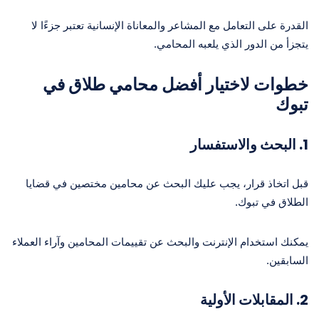
القدرة على التعامل مع المشاعر والمعاناة الإنسانية تعتبر جزءًا لا
يتجزأ من الدور الذي يلعبه المحامي.
خطوات لاختيار أفضل محامي طلاق في
تبوك
1. البحث والاستفسار
قبل اتخاذ قرار، يجب عليك البحث عن محامين مختصين في قضايا
الطلاق في تبوك.
يمكنك استخدام الإنترنت والبحث عن تقييمات المحامين وآراء العملاء
السابقين.
2. المقابلات الأولية