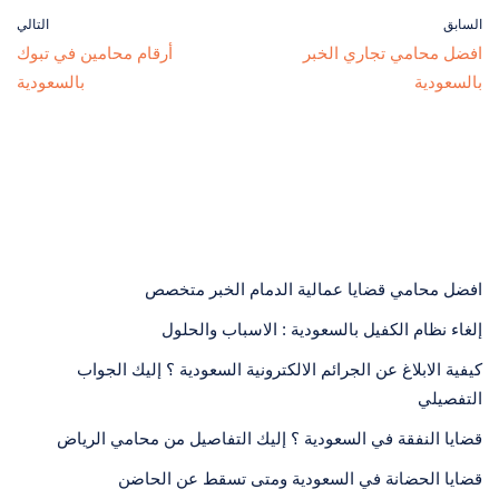
السابق
التالي
افضل محامي تجاري الخبر
أرقام محامين في تبوك
بالسعودية
بالسعودية
افضل محامي قضايا عمالية الدمام الخبر متخصص
إلغاء نظام الكفيل بالسعودية : الاسباب والحلول
كيفية الابلاغ عن الجرائم الالكترونية السعودية ؟ إليك الجواب
التفصيلي
قضايا النفقة في السعودية ؟ إليك التفاصيل من محامي الرياض
قضايا الحضانة في السعودية ومتى تسقط عن الحاضن