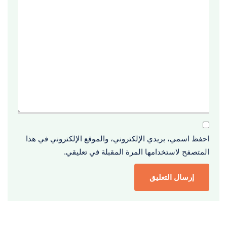
احفظ اسمي، بريدي الإلكتروني، والموقع الإلكتروني في هذا
المتصفح لاستخدامها المرة المقبلة في تعليقي.