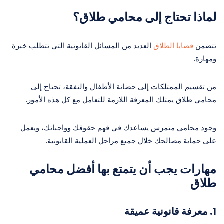
لماذا تحتاج إلى محامي طلاق؟
تتضمن
قضايا الطلاق
العديد من المسائل القانونية التي تتطلب خبرة
ومهارة.
من تقسيم الممتلكات إلى حضانة الأطفال والنفقة، تحتاج إلى
محامي طلاق يمتلك المعرفة اللازمة للتعامل مع كل هذه الأمور.
وجود محامي متمرس يساعدك في فهم حقوقك وواجباتك، ويعمل
على حماية مصالحك خلال جميع مراحل العملية القانونية.
مهارات يجب أن يتمتع بها أفضل محامي
طلاق
1. معرفة قانونية عميقة