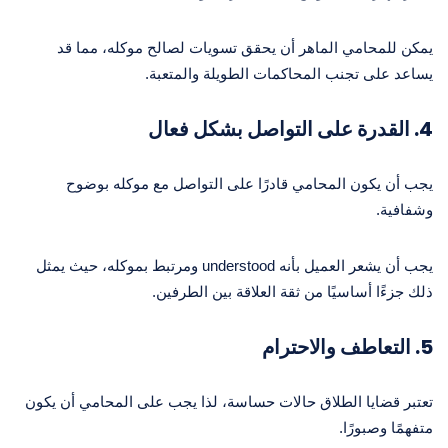
يمكن للمحامي الماهر أن يحقق تسويات لصالح موكله، مما قد
يساعد على تجنب المحاكمات الطويلة والمتعبة.
4. القدرة على التواصل بشكل فعال
يجب أن يكون المحامي قادرًا على التواصل مع موكله بوضوح
وشفافية.
يجب أن يشعر العميل بأنه understood ومرتبط بموكله، حيث يمثل
ذلك جزءًا أساسيًا من ثقة العلاقة بين الطرفين.
5. التعاطف والاحترام
تعتبر قضايا الطلاق حالات حساسة، لذا يجب على المحامي أن يكون
متفهمًا وصبورًا.