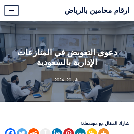
ارقام محامين بالرياض
تخطى
إلى
المحتوى
دعوى التعويض في المنازعات
الإدارية بالسعودية
يناير 20, 2024
شارك المقال مع مجتمعك!