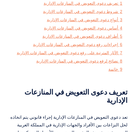
1
تعريف دعوى التعويض في المنازعات الإدارية
2
شروط دعوى التعويض في المنازعات الإدارية
3
أنواع دعوى التعويض في المنازعات الإدارية
4
أساس دعوى التعويض في المنازعات الإدارية
5
أطراف دعوى التعويض في المنازعات الإدارية
6
إجراءات رفع دعوى التعويض في المنازعات الإدارية
7
الآثار المترتبة على رفع دعوى التعويض في المنازعات الإدارية
8
نصائح لرفع دعوى التعويض في المنازعات الإدارية
9
خاتمة
تعريف دعوى التعويض في المنازعات
الإدارية
تعد دعوى التعويض في المنازعات الإدارية إجراء قانوني يتم اتخاذه
لحل النزاعات بين الأفراد والجهات الإدارية في المملكة العربية