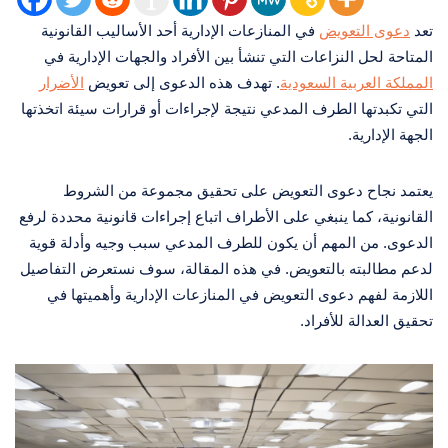
تعد
دعوى التعويض
في المنازعات الإدارية أحد الأساليب القانونية
المتاحة لحل النزاعات التي تنشأ بين الأفراد والجهات الإدارية في
المملكة العربية السعودية
. تهدف هذه الدعوى إلى تعويض
الأضرار
التي تكبدتها الطرف المدعي نتيجة لإجراءات أو قرارات سيئة اتخذتها
الجهة الإدارية.
يعتمد نجاح دعوى التعويض على تحقيق مجموعة من الشروط
القانونية، كما ينبغي على الأطراف اتباع إجراءات قانونية محددة لرفع
الدعوى. من المهم أن يكون للطرف المدعي سبب وجيه وأدلة قوية
لدعم مطالبته بالتعويض. في هذه المقالة، سوف نستعرض التفاصيل
اللازمة لفهم دعوى التعويض في المنازعات الإدارية وأهميتها في
تحقيق العدالة للأفراد.