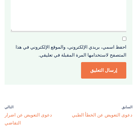
احفظ اسمي، بريدي الإلكتروني، والموقع الإلكتروني في هذا
المتصفح لاستخدامها المرة المقبلة في تعليقي.
السابق
التالي
دعوى التعويض عن الخطأ الطبي
دعوى التعويض عن اضرار
التقاضي