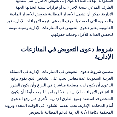
السعودية. تهدف هذه الدعوى إلى تعويض الأضرار التي تكبدتها
الطرف المدعي نتيجة لإجراءات أو قرارات سيئة اتخذتها الجهة
الإدارية. يمكن أن تشمل الأضرار المطالبة بتعويض للأضرار المادية
والمعنوية التي لحقت بالطرف المدعي نتيجة الإجراءات الإدارية غير
القانونية. يعتبر دعوى التعويض في المنازعات الإدارية وسيلة مهمة
لتحقيق العدالة للأفراد وحماية حقوقهم.
شروط دعوى التعويض في المنازعات
الإدارية
تتضمن شروط دعوى التعويض في المنازعات الإدارية في المملكة
العربية السعودية عدة معايير. يجب على الشخص الذي يقوم برفع
الدعوى أن يكون لديه مصلحة مباشرة في النزاع وأن يكون الضرر
الناتج عن الإجراءات الإدارية واضحًا وملموسًا. يجب أيضًا أن يكون
الشخص قد استنفذ جميع الطرق الإدارية الأخرى قبل رفع الدعوى
أمام المحكمة الإدارية. يجب تقديم الشكوى في الوقت المحدد وتزويد
المحكمة بكافة الأدلة اللازمة لدعم المطالبة بالتعويض.