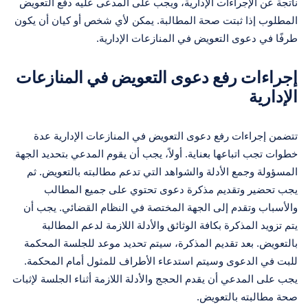
ناتجة عن الإجراءات الإدارية، ويجب على المدعى عليه دفع التعويض
المطلوب إذا ثبتت صحة المطالبة. يمكن لأي شخص أو كيان أن يكون
طرفًا في دعوى التعويض في المنازعات الإدارية.
إجراءات رفع دعوى التعويض في المنازعات
الإدارية
تتضمن إجراءات رفع دعوى التعويض في المنازعات الإدارية عدة
خطوات تجب اتباعها بعناية. أولاً، يجب أن يقوم المدعي بتحديد الجهة
المسؤولة وجمع الأدلة والشواهد التي تدعم مطالبته بالتعويض. ثم
يجب تحضير وتقديم مذكرة دعوى تحتوي على جميع المطالب
والأسباب وتقدم إلى الجهة المختصة في النظام القضائي. يجب أن
يتم تزويد المذكرة بكافة الوثائق والأدلة اللازمة لدعم المطالبة
بالتعويض. بعد تقديم المذكرة، سيتم تحديد موعد للجلسة المحكمة
للبت في الدعوى وسيتم استدعاء الأطراف للمثول أمام المحكمة.
يجب على المدعي أن يقدم الحجج والأدلة اللازمة أثناء الجلسة لإثبات
صحة مطالبته بالتعويض.