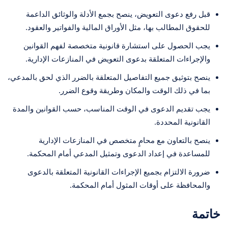
قبل رفع دعوى التعويض، ينصح بجمع الأدلة والوثائق الداعمة
للحقوق المطالب بها، مثل الأوراق المالية والفواتير والعقود.
يجب الحصول على استشارة قانونية متخصصة لفهم القوانين
والإجراءات المتعلقة بدعوى التعويض في المنازعات الإدارية.
ينصح بتوثيق جميع التفاصيل المتعلقة بالضرر الذي لحق بالمدعي،
بما في ذلك الوقت والمكان وطريقة وقوع الضرر.
يجب تقديم الدعوى في الوقت المناسب، حسب القوانين والمدة
القانونية المحددة.
ينصح بالتعاون مع محامٍ متخصص في المنازعات الإدارية
للمساعدة في إعداد الدعوى وتمثيل المدعي أمام المحكمة.
ضرورة الالتزام بجميع الإجراءات القانونية المتعلقة بالدعوى
والمحافظة على أوقات المثول أمام المحكمة.
خاتمة