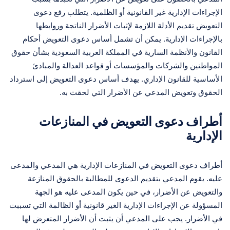
الإجراءات الإدارية غير القانونية أو الظلمية. يتطلب رفع دعوى
التعويض تقديم الأدلة اللازمة لإثبات الأضرار الناتجة وروابطها
بالإجراءات الإدارية. يمكن أن تشمل أساس دعوى التعويض أحكام
القانون والأنظمة السارية في المملكة العربية السعودية بشأن حقوق
المواطنين والشركات والمؤسسات أو قواعد العدالة والمبادئ
الأساسية للقانون الإداري. يهدف أساس دعوى التعويض إلى استرداد
الحقوق وتعويض المدعي عن الأضرار التي لحقت به.
أطراف دعوى التعويض في المنازعات
الإدارية
أطراف دعوى التعويض في المنازعات الإدارية هي المدعي والمدعى
عليه. يقوم المدعي بتقديم الدعوى للمطالبة بالحقوق المنازعة
والتعويض عن الأضرار، في حين يكون المدعى عليه هو الجهة
المسؤولة عن الإجراءات الإدارية الغير قانونية أو الظالمة التي تسببت
في الأضرار. يجب على المدعي أن يثبت أن الأضرار المتعرض لها