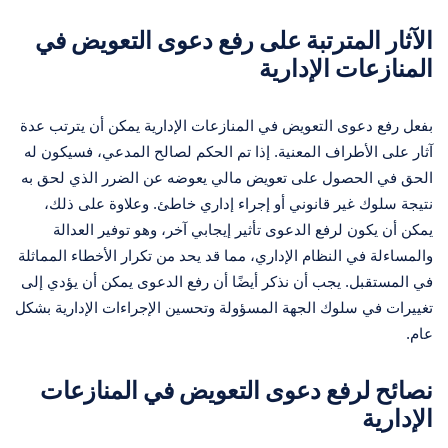
الآثار المترتبة على رفع دعوى التعويض في
المنازعات الإدارية
بفعل رفع دعوى التعويض في المنازعات الإدارية يمكن أن يترتب عدة
آثار على الأطراف المعنية. إذا تم الحكم لصالح المدعي، فسيكون له
الحق في الحصول على تعويض مالي يعوضه عن الضرر الذي لحق به
نتيجة سلوك غير قانوني أو إجراء إداري خاطئ. وعلاوة على ذلك،
يمكن أن يكون لرفع الدعوى تأثير إيجابي آخر، وهو توفير العدالة
والمساءلة في النظام الإداري، مما قد يحد من تكرار الأخطاء المماثلة
في المستقبل. يجب أن نذكر أيضًا أن رفع الدعوى يمكن أن يؤدي إلى
تغييرات في سلوك الجهة المسؤولة وتحسين الإجراءات الإدارية بشكل
عام.
نصائح لرفع دعوى التعويض في المنازعات
الإدارية