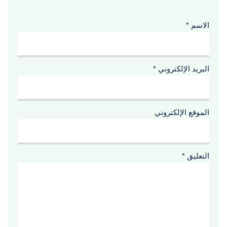
الاسم
*
البريد الإلكتروني
*
الموقع الإلكتروني
التعليق
*