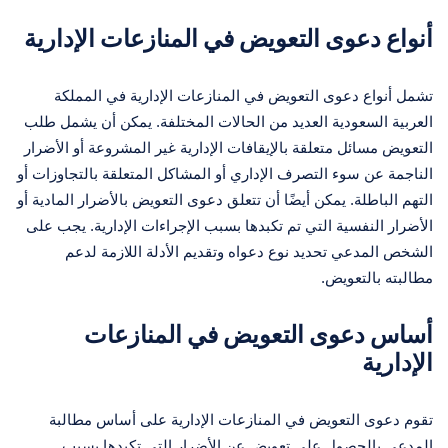
أنواع دعوى التعويض في المنازعات الإدارية
تشمل أنواع دعوى التعويض في المنازعات الإدارية في المملكة
العربية السعودية العديد من الحالات المختلفة. يمكن أن يشمل طلب
التعويض مسائل متعلقة بالإيقافات الإدارية غير المشروعة أو الأضرار
الناجمة عن سوء التصرف الإداري أو المشاكل المتعلقة بالتجاوزات أو
التهم الباطلة. يمكن أيضًا أن تتعلق دعوى التعويض بالأضرار المادية أو
الأضرار النفسية التي تم تكبدها بسبب الإجراءات الإدارية. يجب على
الشخص المدعي تحديد نوع دعواه وتقديم الأدلة اللازمة لدعم
مطالبته بالتعويض.
أساس دعوى التعويض في المنازعات
الإدارية
تقوم دعوى التعويض في المنازعات الإدارية على أساس مطالبة
المدعي بالحصول على تعويض عن الأضرار التي تكبدها بسبب