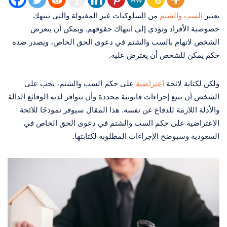
يعتبر
السب والشتم
من السلوكيات غير المقبولة والتي تنتهك
خصوصية الأفراد وتؤدي إلى انتهاك حقوقهم. ويمكن أن يتعرض
الشخص لاتهام بالسب والشتم في دعوى الحق الخاص، ويصدر ضده
حكم يمكن للشخص أن يعترض عليه.
ولكن لكتابة لائحة
اعتراضية
على حكم السب والشتم، يجب على
الشخص أن يتبع إجراءات قانونية محددة وأن يتوافر لديه الوقائع الدالة
والأدلة اللازمة للدفاع عن نفسه. هذا المقال سيوفر نموذجًا للائحة
الاعتراضية على حكم السب والشتم في دعوى الحق الخاص في
السعودية وسيوضح الإجراءات المطلوبة لكتابتها.