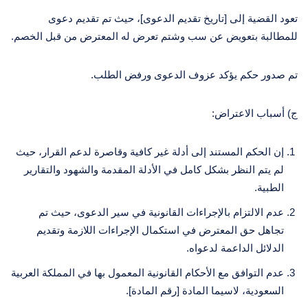
تعود القضية إلى [تاريخ تقديم الدعوى]، حيث تم تقديم دعوى
للمطالبة بتعويض عن سب وشتم تعرض له المعترض من قبل الخصم.
تم صدور حكم يؤكد عزوف الدعوى ورفض الطلب.
ج) أسباب الاعتراض:
إن الحكم المستند إلى أدلة غير كافية وقاصرة لدعم القرار، حيث
لم يتم النظر بشكل كامل في الأدلة المقدمة والشهود والتقارير
الطبية.
عدم الالتزام بالإجراءات القانونية في سير الدعوى، حيث تم
تجاهل حق المعترض في استكمال الإجراءات اللازمة وتقديم
الدلائل الداعمة لدعواه.
عدم التوافق مع الأحكام القانونية المعمول بها في المملكة العربية
السعودية، لاسيما المادة [رقم المادة].