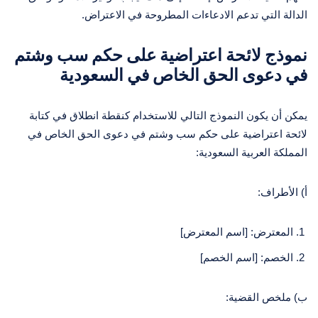
الدالة التي تدعم الادعاءات المطروحة في الاعتراض.
نموذج لائحة اعتراضية على حكم سب وشتم
في دعوى الحق الخاص في السعودية
يمكن أن يكون النموذج التالي للاستخدام كنقطة انطلاق في كتابة
لائحة اعتراضية على حكم سب وشتم في دعوى الحق الخاص في
المملكة العربية السعودية:
أ) الأطراف:
المعترض: [اسم المعترض]
الخصم: [اسم الخصم]
ب) ملخص القضية: