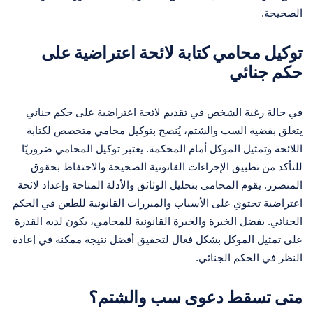
الصحيحة.
توكيل محامي كتابة لائحة اعتراضية على
حكم جنائي
في حالة رغبة الشخص في تقديم لائحة اعتراضية على حكم جنائي
يتعلق بقضية السب والشتم، يُنصح بتوكيل محامي متخصص لكتابة
اللائحة وتمثيل الموكل أمام المحكمة. يعتبر توكيل المحامي ضروريًا
للتأكد من تطبيق الإجراءات القانونية الصحيحة والاحتفاظ بحقوق
المتضرر. يقوم المحامي بتحليل الوثائق والأدلة المتاحة وإعداد لائحة
اعتراضية تحتوي على الأسباب والمبررات القانونية للطعن في الحكم
الجنائي. بفضل الخبرة والخبرة القانونية للمحامي، يكون لديه القدرة
على تمثيل الموكل بشكل فعال لتحقيق أفضل نتيجة ممكنة في إعادة
النظر في الحكم الجنائي.
متى تسقط دعوى سب والشتم؟