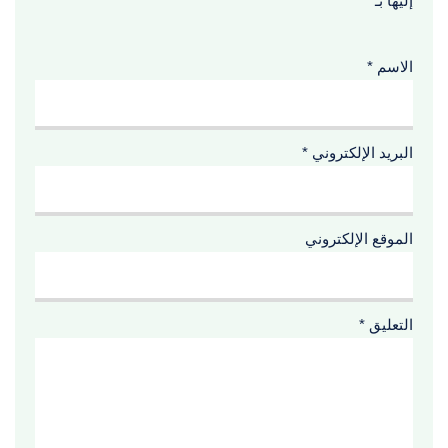
إليها بـ
*
الاسم
*
البريد الإلكتروني
*
الموقع الإلكتروني
التعليق
*