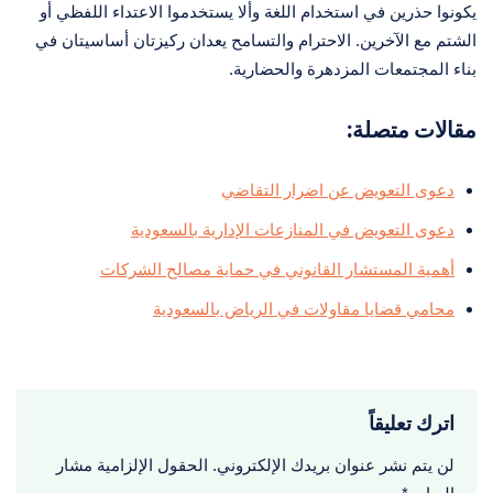
يكونوا حذرين في استخدام اللغة وألا يستخدموا الاعتداء اللفظي أو
الشتم مع الآخرين. الاحترام والتسامح يعدان ركيزتان أساسيتان في
بناء المجتمعات المزدهرة والحضارية.
مقالات متصلة:
دعوى التعويض عن اضرار التقاضي
دعوى التعويض في المنازعات الإدارية بالسعودية
أهمية المستشار القانوني في حماية مصالح الشركات
محامي قضايا مقاولات في الرياض بالسعودية
اترك تعليقاً
لن يتم نشر عنوان بريدك الإلكتروني.
الحقول الإلزامية مشار