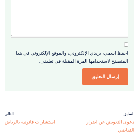
احفظ اسمي، بريدي الإلكتروني، والموقع الإلكتروني في هذا
المتصفح لاستخدامها المرة المقبلة في تعليقي.
السابق
التالي
دعوى التعويض عن اضرار
استشارات قانونية بالرياض
التقاضي