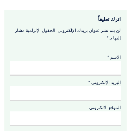
اترك تعليقاً
لن يتم نشر عنوان بريدك الإلكتروني.
الحقول الإلزامية مشار
إليها بـ
*
الاسم
*
البريد الإلكتروني
*
الموقع الإلكتروني