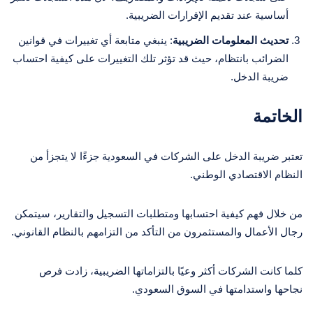
أساسية عند تقديم الإقرارات الضريبية.
تحديث المعلومات الضريبية
: ينبغي متابعة أي تغييرات في قوانين
الضرائب بانتظام، حيث قد تؤثر تلك التغييرات على كيفية احتساب
ضريبة الدخل.
الخاتمة
تعتبر ضريبة الدخل على الشركات في السعودية جزءًا لا يتجزأ من
النظام الاقتصادي الوطني.
من خلال فهم كيفية احتسابها ومتطلبات التسجيل والتقارير، سيتمكن
رجال الأعمال والمستثمرون من التأكد من التزامهم بالنظام القانوني.
كلما كانت الشركات أكثر وعيًا بالتزاماتها الضريبية، زادت فرص
نجاحها واستدامتها في السوق السعودي.