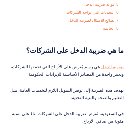
5
فوائد ضريبة الدخل
6
التحديات التي تواجه الشركات
7
نصائح للامتثال لضريبة الدخل
8
الخاتمة
ما هي ضريبة الدخل على الشركات؟
ضريبة الدخل
هي رسم يُفرض على الأرباح التي تحققها الشركات،
وتعتبر واحدة من المصادر الأساسية للإيرادات الحكومية.
تهدف هذه الضريبة إلى توفير التمويل اللازم للخدمات العامة، مثل
التعليم والصحة والبنية التحتية.
في السعودية، تُفرض ضريبة الدخل على الشركات بناءً على نسبة
مئوية من صافي الأرباح.