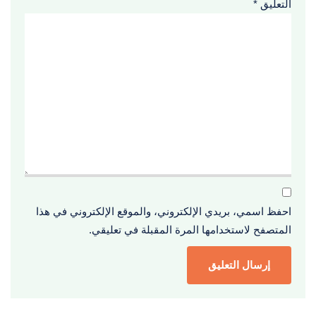
التعليق
*
احفظ اسمي، بريدي الإلكتروني، والموقع الإلكتروني في هذا
المتصفح لاستخدامها المرة المقبلة في تعليقي.