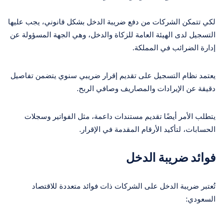
لكي تتمكن الشركات من دفع ضريبة الدخل بشكل قانوني، يجب عليها
التسجيل لدى الهيئة العامة للزكاة والدخل، وهي الجهة المسؤولة عن
إدارة الضرائب في المملكة.
يعتمد نظام التسجيل على تقديم إقرار ضريبي سنوي يتضمن تفاصيل
دقيقة عن الإيرادات والمصاريف وصافي الربح.
يتطلب الأمر أيضًا تقديم مستندات داعمة، مثل الفواتير وسجلات
الحسابات، لتأكيد الأرقام المقدمة في الإقرار.
فوائد ضريبة الدخل
تُعتبر ضريبة الدخل على الشركات ذات فوائد متعددة للاقتصاد
السعودي: