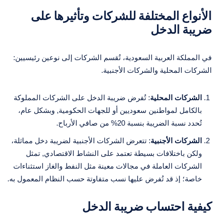
الأنواع المختلفة للشركات وتأثيرها على
ضريبة الدخل
في المملكة العربية السعودية، تُقسم الشركات إلى نوعين رئيسيين:
الشركات المحلية والشركات الأجنبية.
الشركات المحلية
: تُفرض ضريبة الدخل على الشركات المملوكة
بالكامل لمواطنين سعوديين أو للجهات الحكومية, وبشكل عام،
تُحدد نسبة الضريبة بنسبة 20% من صافي الأرباح.
الشركات الأجنبية
: تتعرض الشركات الأجنبية لضريبة دخل مماثلة،
ولكن باختلافات بسيطة تعتمد على النشاط الاقتصادي, تمثل
الشركات العاملة في مجالات معينة مثل النفط والغاز استثناءات
خاصة؛ إذ قد تُفرض عليها نسب متفاوتة حسب النظام المعمول به.
كيفية احتساب ضريبة الدخل