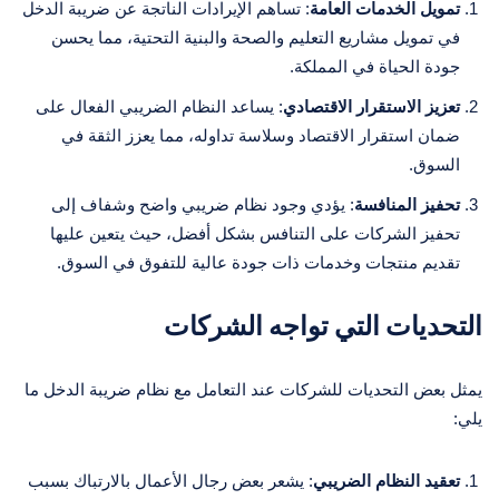
تمويل الخدمات العامة
: تساهم الإيرادات الناتجة عن ضريبة الدخل
في تمويل مشاريع التعليم والصحة والبنية التحتية، مما يحسن
جودة الحياة في المملكة.
تعزيز الاستقرار الاقتصادي
: يساعد النظام الضريبي الفعال على
ضمان استقرار الاقتصاد وسلاسة تداوله، مما يعزز الثقة في
السوق.
تحفيز المنافسة
: يؤدي وجود نظام ضريبي واضح وشفاف إلى
تحفيز الشركات على التنافس بشكل أفضل، حيث يتعين عليها
تقديم منتجات وخدمات ذات جودة عالية للتفوق في السوق.
التحديات التي تواجه الشركات
يمثل بعض التحديات للشركات عند التعامل مع نظام ضريبة الدخل ما
يلي:
تعقيد النظام الضريبي
: يشعر بعض رجال الأعمال بالارتباك بسبب