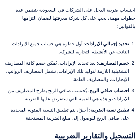
احتساب ضريبة الدخل على الشركات في السعودية يتضمن عدة
خطوات مهمة، يجب على كل شركة معرفتها لضمان التزامها
بالقوانين:
تحديد إجمالي الإيرادات
: أول خطوة هي حساب جميع الإيرادات
الناتجة عن الأنشطة التجارية للشركة.
خصم المصاريف
: بعد تحديد الإيرادات، يُمكن خصم كافة المصاريف
التشغيلية اللازمة لتوليد تلك الإيرادات, تشمل المصاريف الرواتب،
الإيجارات، والمصاريف العامة.
احتساب صافي الربح
: يُحتسب صافي الربح بطرح المصاريف من
الإيرادات و هذه هي القيمة التي ستفرض عليها الضريبة.
تطبيق نسبة الضريبة
: أخيرًا، يتم تطبيق النسبة المئوية المحددة
على صافي الربح للوصول إلى مبلغ الضريبة المستحقة.
التسجيل والتقارير الضريبية