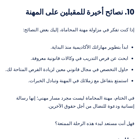
10.
نصائح أخيرة للمقبلين على المهنة
إذا كنت تفكر في مزاولة مهنة المحاماة، إليك بعض النصائح:
ابدأ بتطوير مهاراتك الأكاديمية منذ البداية.
ابحث عن فرص التدريب في وكالات قانونية معروفة.
حاول التخصص في مجال قانوني معين لزيادة الفرص المتاحة لك.
استمتع بتفاعل مع زملائك في المهنة وتبادل الخبرات.
في الختام، مهنة المحاماة ليست مجرد مسار مهني؛ إنها رسالة
إنسانية ودعوة للنضال من أجل حقوق الآخرين.
فهل أنت مستعد لبدء هذه الرحلة الممتعة؟