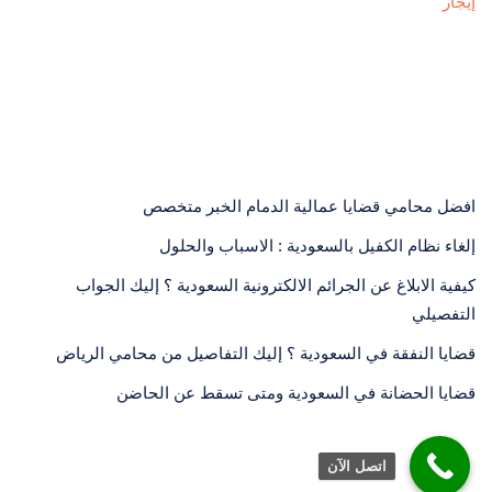
إيجار
افضل محامي قضايا عمالية الدمام الخبر متخصص
إلغاء نظام الكفيل بالسعودية : الاسباب والحلول
كيفية الابلاغ عن الجرائم الالكترونية السعودية ؟ إليك الجواب
التفصيلي
قضايا النفقة في السعودية ؟ إليك التفاصيل من محامي الرياض
قضايا الحضانة في السعودية ومتى تسقط عن الحاضن
اتصل الآن