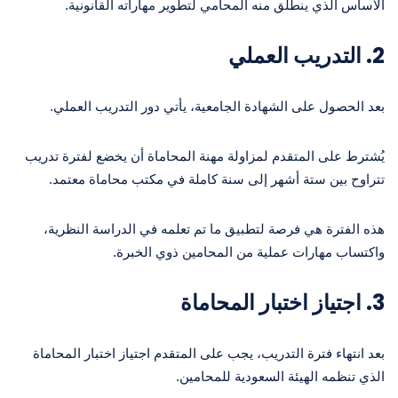
الأساس الذي ينطلق منه المحامي لتطوير مهاراته القانونية.
2.
التدريب العملي
بعد الحصول على الشهادة الجامعية، يأتي دور التدريب العملي.
يُشترط على المتقدم لمزاولة مهنة المحاماة أن يخضع لفترة تدريب
تتراوح بين ستة أشهر إلى سنة كاملة في مكتب محاماة معتمد.
هذه الفترة هي فرصة لتطبيق ما تم تعلمه في الدراسة النظرية،
واكتساب مهارات عملية من المحامين ذوي الخبرة.
3.
اجتياز اختبار المحاماة
بعد انتهاء فترة التدريب، يجب على المتقدم اجتياز اختبار المحاماة
الذي تنظمه الهيئة السعودية للمحامين.