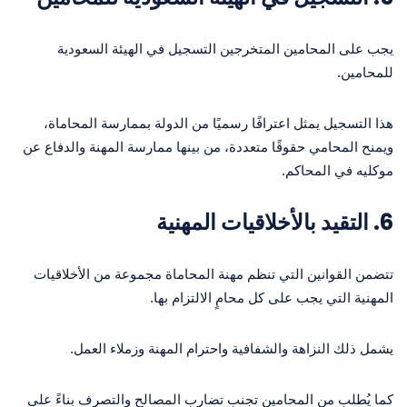
يجب على المحامين المتخرجين التسجيل في الهيئة السعودية
للمحامين.
هذا التسجيل يمثل اعترافًا رسميًا من الدولة بممارسة المحاماة،
ويمنح المحامي حقوقًا متعددة، من بينها ممارسة المهنة والدفاع عن
موكليه في المحاكم.
6.
التقيد بالأخلاقيات المهنية
تتضمن القوانين التي تنظم مهنة المحاماة مجموعة من الأخلاقيات
المهنية التي يجب على كل محامٍ الالتزام بها.
يشمل ذلك النزاهة والشفافية واحترام المهنة وزملاء العمل.
كما يُطلب من المحامين تجنب تضارب المصالح والتصرف بناءً على