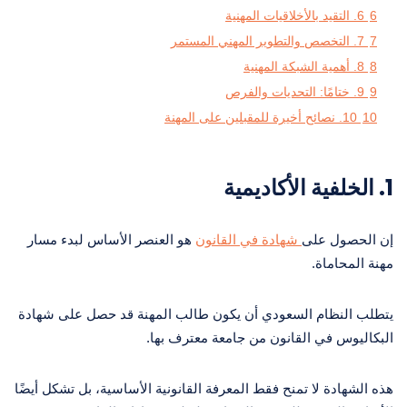
6
6. التقيد بالأخلاقيات المهنية
7
7. التخصص والتطوير المهني المستمر
8
8. أهمية الشبكة المهنية
9
9. ختامًا: التحديات والفرص
10
10. نصائح أخيرة للمقبلين على المهنة
1.
الخلفية الأكاديمية
إن الحصول على
شهادة في القانون
هو العنصر الأساس لبدء مسار
مهنة المحاماة.
يتطلب النظام السعودي أن يكون طالب المهنة قد حصل على شهادة
البكاليوس في القانون من جامعة معترف بها.
هذه الشهادة لا تمنح فقط المعرفة القانونية الأساسية، بل تشكل أيضًا