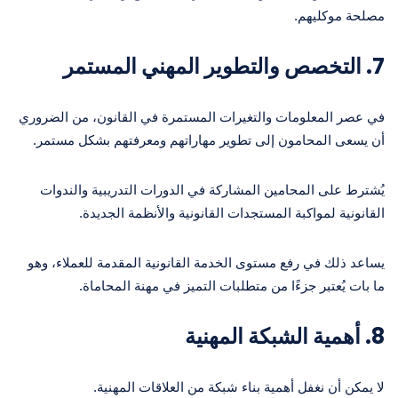
مصلحة موكليهم.
7.
التخصص والتطوير المهني المستمر
في عصر المعلومات والتغيرات المستمرة في القانون، من الضروري
أن يسعى المحامون إلى تطوير مهاراتهم ومعرفتهم بشكل مستمر.
يُشترط على المحامين المشاركة في الدورات التدريبية والندوات
القانونية لمواكبة المستجدات القانونية والأنظمة الجديدة.
يساعد ذلك في رفع مستوى الخدمة القانونية المقدمة للعملاء، وهو
ما بات يُعتبر جزءًا من متطلبات التميز في مهنة المحاماة.
8.
أهمية الشبكة المهنية
لا يمكن أن نغفل أهمية بناء شبكة من العلاقات المهنية.