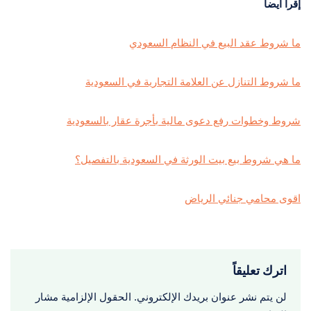
إقرأ أيضا
ما شروط عقد البيع في النظام السعودي
ما شروط التنازل عن العلامة التجارية في السعودية
شروط وخطوات رفع دعوى مالية بأجرة عقار بالسعودية
ما هي شروط بيع بيت الورثة في السعودية بالتفصيل؟
اقوى محامي جنائي الرياض
اترك تعليقاً
لن يتم نشر عنوان بريدك الإلكتروني.
الحقول الإلزامية مشار