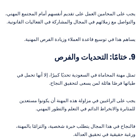
يجب على المحامين العمل على تقديم أنفسهم أمام المجتمع المهني،
والتواصل مع زملائهم في المجال والمشاركة في الفعاليات القانونية.
يساهم هذا في توسيع قاعدة العملاء وزيادة الفرص المهنية.
9.
ختامًا: التحديات والفرص
تمثل مهنة المحاماة في السعودية تحديًا كبيرًا، إلا أنها تحمل في
طياتها فرصًا هائلة لمن يسعى لتحقيق النجاح.
يجب على الراغبين في مزاولة هذه المهنة أن يكونوا مستعدين
للمثابرة والانخراط الدائم في التعلم والتطور المهني.
فالنجاح في هذا المجال يتطلب خبرة شخصية، والتزامًا بالمهنة،
ورغبة حقيقية في تحقيق العدالة.