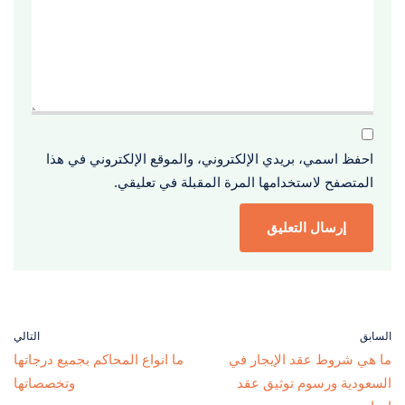
احفظ اسمي، بريدي الإلكتروني، والموقع الإلكتروني في هذا
المتصفح لاستخدامها المرة المقبلة في تعليقي.
السابق
التالي
ما هي شروط عقد الإيجار في
ما انواع المحاكم بجميع درجاتها
السعودية ورسوم توثيق عقد
وتخصصاتها