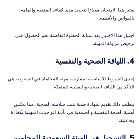
يعتبر هذا الامتحان معيارًا لتحديد مدى كفاءة المتقدم وإلمامه
بالقوانين والأنظمة.
اجتياز هذا الاختبار يعد بمثابة الخطوة الفاصلة نحو الحصول على
ترخيص مزاولة المهنة.
4.
اللياقة الصحية والنفسية
إحدى الشروط الأساسية لممارسة مهنة المحاماة في السعودية هي
التأكد من اللياقة الصحية والنفسية للمتقدّم.
يتطلب ذلك تقديم شهادة طبية تثبت سلامته الصحية، مما يعكس
أهمية الصحة النفسية والجسدية في تأدية الواجبات المهنية بكفاءة
وفاعلية.
5.
التسجيل في الهيئة السعودية للمحامين