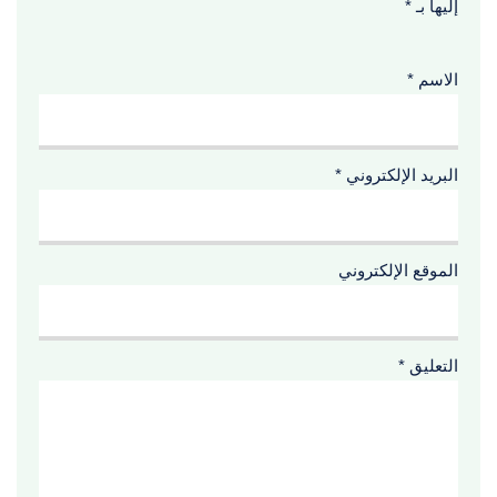
إليها بـ
*
الاسم
*
البريد الإلكتروني
*
الموقع الإلكتروني
التعليق
*