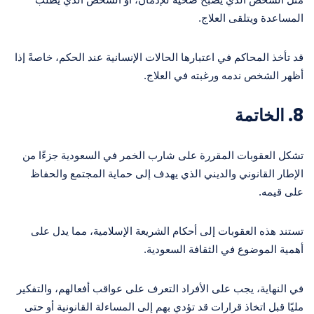
المساعدة ويتلقى العلاج.
قد تأخذ المحاكم في اعتبارها الحالات الإنسانية عند الحكم، خاصةً إذا
أظهر الشخص ندمه ورغبته في العلاج.
8.
الخاتمة
تشكل العقوبات المقررة على شارب الخمر في السعودية جزءًا من
الإطار القانوني والديني الذي يهدف إلى حماية المجتمع والحفاظ
على قيمه.
تستند هذه العقوبات إلى أحكام الشريعة الإسلامية، مما يدل على
أهمية الموضوع في الثقافة السعودية.
في النهاية، يجب على الأفراد التعرف على عواقب أفعالهم، والتفكير
مليًا قبل اتخاذ قرارات قد تؤدي بهم إلى المساءلة القانونية أو حتى