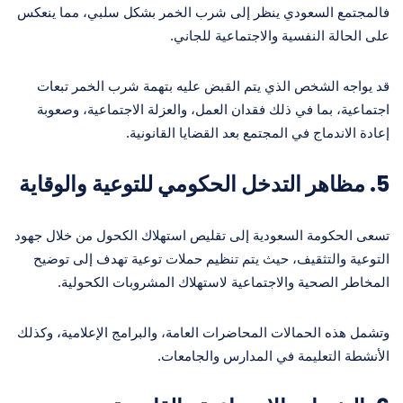
فالمجتمع السعودي ينظر إلى شرب الخمر بشكل سلبي، مما ينعكس
على الحالة النفسية والاجتماعية للجاني.
قد يواجه الشخص الذي يتم القبض عليه بتهمة شرب الخمر تبعات
اجتماعية، بما في ذلك فقدان العمل، والعزلة الاجتماعية، وصعوبة
إعادة الاندماج في المجتمع بعد القضايا القانونية.
5.
مظاهر التدخل الحكومي للتوعية والوقاية
تسعى الحكومة السعودية إلى تقليص استهلاك الكحول من خلال جهود
التوعية والتثقيف، حيث يتم تنظيم حملات توعية تهدف إلى توضيح
المخاطر الصحية والاجتماعية لاستهلاك المشروبات الكحولية.
وتشمل هذه الحمالات المحاضرات العامة، والبرامج الإعلامية، وكذلك
الأنشطة التعليمة في المدارس والجامعات.