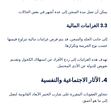
يمكن أن تصل مدة السجن إلى عدة أشهر في بعض الحالات.
3.3
الغرامات المالية
إلى جانب الجلد والسجن، قد يتم فرض غرامات مالية تتراوح قيمتها
حسب نوع الجريمة وتكرارها.
تهدف هذه الغرامات إلى ردع الأفراد عن استهلاك الكحول وتقديم
تعويض للدولة عن الأذى المحتمل.
4.
الآثار الاجتماعية والنفسية
تتجاوز العقوبات المقررة على شارب الخمر الأبعاد القانونية لتصل
إلى ما هو أعمق.