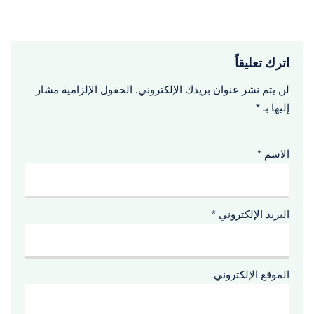
اترك تعليقاً
لن يتم نشر عنوان بريدك الإلكتروني.
الحقول الإلزامية مشار
إليها بـ
*
الاسم
*
البريد الإلكتروني
*
الموقع الإلكتروني