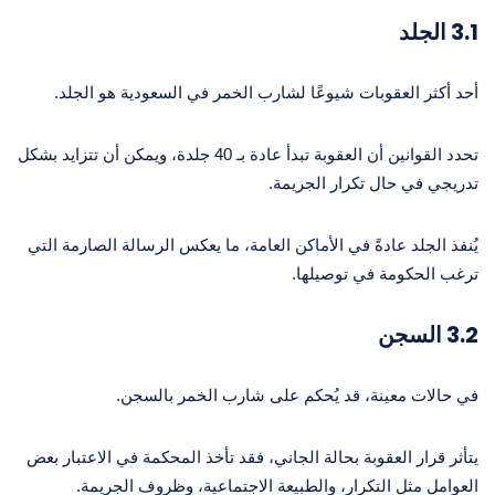
3.1
الجلد
أحد أكثر العقوبات شيوعًا لشارب الخمر في السعودية هو الجلد.
تحدد القوانين أن العقوبة تبدأ عادة بـ 40 جلدة، ويمكن أن تتزايد بشكل
تدريجي في حال تكرار الجريمة.
يُنفذ الجلد عادةً في الأماكن العامة، ما يعكس الرسالة الصارمة التي
ترغب الحكومة في توصيلها.
3.2
السجن
في حالات معينة، قد يُحكم على شارب الخمر بالسجن.
يتأثر قرار العقوبة بحالة الجاني، فقد تأخذ المحكمة في الاعتبار بعض
العوامل مثل التكرار، والطبيعة الاجتماعية، وظروف الجريمة.