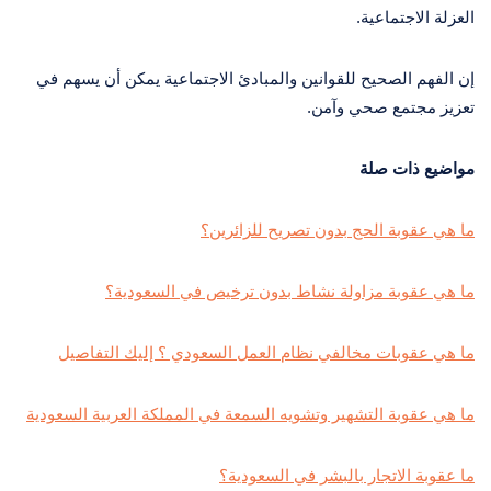
العزلة الاجتماعية.
إن الفهم الصحيح للقوانين والمبادئ الاجتماعية يمكن أن يسهم في
تعزيز مجتمع صحي وآمن.
مواضيع ذات صلة
ما هي عقوبة الحج بدون تصريح للزائرين؟
ما هي عقوبة مزاولة نشاط بدون ترخيص في السعودية؟
ما هي عقوبات مخالفي نظام العمل السعودي ؟ إليك التفاصيل
ما هي عقوبة التشهير وتشويه السمعة في المملكة العربية السعودية
ما عقوبة الاتجار بالبشر في السعودية؟