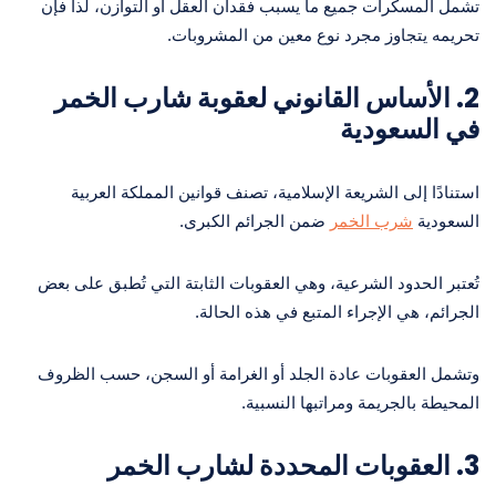
تشمل المسكرات جميع ما يسبب فقدان العقل أو التوازن، لذا فإن
تحريمه يتجاوز مجرد نوع معين من المشروبات.
2.
الأساس القانوني لعقوبة شارب الخمر
في السعودية
استنادًا إلى الشريعة الإسلامية، تصنف قوانين المملكة العربية
السعودية
شرب الخمر
ضمن الجرائم الكبرى.
تُعتبر الحدود الشرعية، وهي العقوبات الثابتة التي تُطبق على بعض
الجرائم، هي الإجراء المتبع في هذه الحالة.
وتشمل العقوبات عادة الجلد أو الغرامة أو السجن، حسب الظروف
المحيطة بالجريمة ومراتبها النسبية.
3.
العقوبات المحددة لشارب الخمر