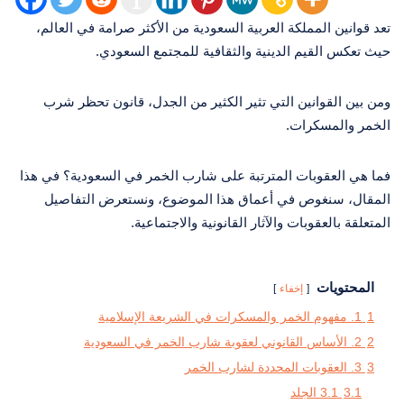
تعد قوانين المملكة العربية السعودية من الأكثر صرامة في العالم،
حيث تعكس القيم الدينية والثقافية للمجتمع السعودي.
ومن بين القوانين التي تثير الكثير من الجدل، قانون تحظر شرب
الخمر والمسكرات.
فما هي العقوبات المترتبة على شارب الخمر في السعودية؟ في هذا
المقال، سنغوص في أعماق هذا الموضوع، ونستعرض التفاصيل
المتعلقة بالعقوبات والآثار القانونية والاجتماعية.
المحتويات
إخفاء
1
1. مفهوم الخمر والمسكرات في الشريعة الإسلامية
2
2. الأساس القانوني لعقوبة شارب الخمر في السعودية
3
3. العقوبات المحددة لشارب الخمر
3.1
3.1 الجلد