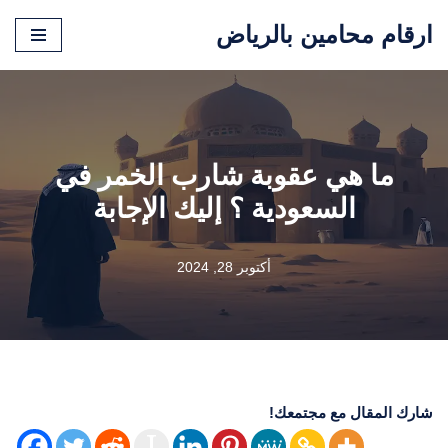
ارقام محامين بالرياض
تخطى
إلى
المحتوى
ما هي عقوبة شارب الخمر في
السعودية ؟ إليك الإجابة
أكتوبر 28, 2024
شارك المقال مع مجتمعك!