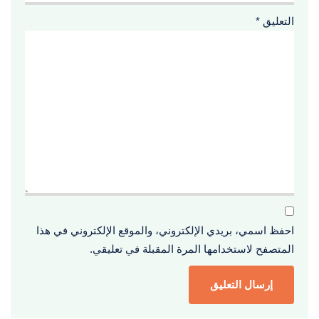
التعليق
*
احفظ اسمي، بريدي الإلكتروني، والموقع الإلكتروني في هذا
المتصفح لاستخدامها المرة المقبلة في تعليقي.