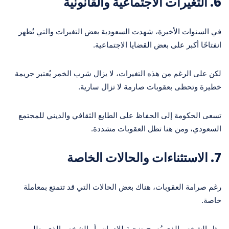
6.
التغيرات الاجتماعية والقانونية
في السنوات الأخيرة، شهدت السعودية بعض التغيرات والتي تُظهر
انفتاحًا أكبر على بعض القضايا الاجتماعية.
لكن على الرغم من هذه التغيرات، لا يزال شرب الخمر يُعتبر جريمة
خطيرة وتحظى بعقوبات صارمة لا تزال سارية.
تسعى الحكومة إلى الحفاظ على الطابع الثقافي والديني للمجتمع
السعودي، ومن هنا تظل العقوبات مشددة.
7.
الاستثناءات والحالات الخاصة
رغم صرامة العقوبات، هناك بعض الحالات التي قد تتمتع بمعاملة
خاصة.
مثل الشخص الذي يُصبح ضحية للإدمان، أو الشخص الذي يطلب