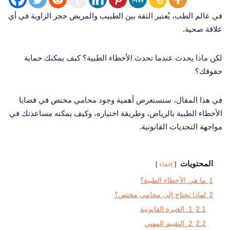
في عالم الطب، يُعتبر الثقة بين الطبيب والمريض حجر الزاوية في أي
علاقة صحية.
لكن ماذا يحدث عندما تحدث الأخطاء الطبية؟ كيف يمكنك حماية
حقوقك؟
في هذا المقال، سنستعرض أهمية وجود محامي مختص في قضايا
الأخطاء الطبية بالرياض، وطريقة اختياره، وكيف يمكنه مساعدتك في
مواجهة التحديات القانونية.
المحتويات
إخفاء
1
ما هي الأخطاء الطبية؟
2
لماذا تحتاج إلى محامي مختص؟
2.1
1. الخبرة القانونية
2.2
2. التقييم المهني