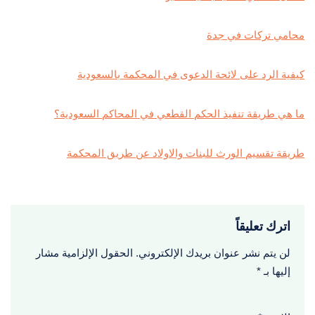
محامي تركات في جدة
كيفية الرد على لائحة الدعوى في المحكمة بالسعودية
ما هي طريقة تنفيذ الحكم القطعي في المحاكم السعودية؟
طريقة تقسيم الورث للبنات والاولاد عن طريق المحكمة
اترك تعليقاً
لن يتم نشر عنوان بريدك الإلكتروني.
الحقول الإلزامية مشار
إليها بـ
*