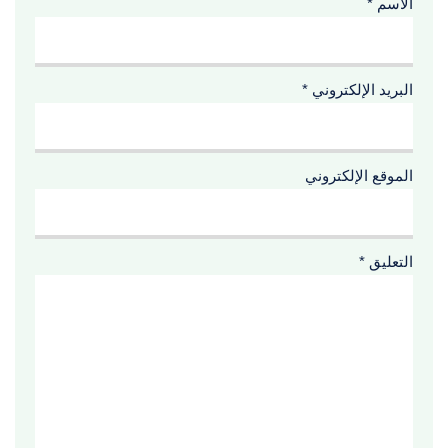
الاسم
*
البريد الإلكتروني
*
الموقع الإلكتروني
التعليق
*