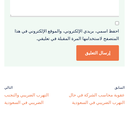
احفظ اسمي، بريدي الإلكتروني، والموقع الإلكتروني في هذا
المتصفح لاستخدامها المرة المقبلة في تعليقي.
السابق
التالي
عقوبة محاسب الشركة في حال
التهرب الضريبي والتجنب
التهرب الضريبي في السعودية
الضريبي في السعودية