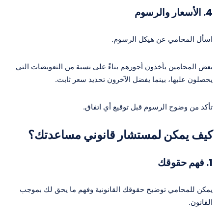
4. الأسعار والرسوم
اسأل المحامي عن هيكل الرسوم.
بعض المحامين يأخذون أجورهم بناءً على نسبة من التعويضات التي
يحصلون عليها، بينما يفضل الآخرون تحديد سعر ثابت.
تأكد من وضوح الرسوم قبل توقيع أي اتفاق.
كيف يمكن لمستشار قانوني مساعدتك؟
1. فهم حقوقك
يمكن للمحامي توضيح حقوقك القانونية وفهم ما يحق لك بموجب
القانون.