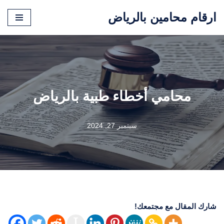
ارقام محامين بالرياض
تخطى
إلى
المحتوى
محامي أخطاء طبية بالرياض
سبتمبر 27, 2024
شارك المقال مع مجتمعك!