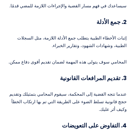
سيساعدك في فهم مسار القضية والإجراءات اللازمة للمضي قدمًا.
2. جمع الأدلة
إثبات الأخطاء الطبية يتطلب جمع الأدلة اللازمة، مثل السجلات
الطبية، وشهادات الشهود، وتقارير الخبراء.
المحامي سوف يتولى هذه المهمة لضمان تقديم أقوى دفاع ممكن.
3. تقديم المرافعات القانونية
عندما تتجه القضية إلى المحكمة، سيقوم المحامي بتمثيلك وتقديم
حجج قانونية تسلط الضوء على الطريقة التي تم بها ارتكاب الخطأ
وكيف أثر عليك.
4. التفاوض على التعويضات