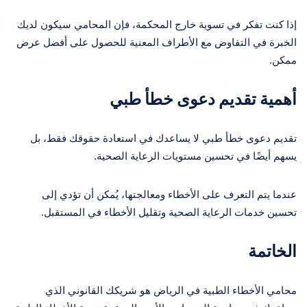
إذا كنت تفكر في تسوية خارج المحكمة، فإن المحامي سيكون لديك
الخبرة في التفاوض مع الأطراف المعنية للحصول على أفضل عرض
ممكن.
أهمية تقديم دعوى خطأ طبي
تقديم دعوى خطأ طبي لا يساعدك في استعادة حقوقك فقط، بل
يسهم أيضًا في تحسين مستويات الرعاية الصحية.
عندما يتم التعرف على الأخطاء ومعالجتها، يُمكن أن تؤدي إلى
تحسين خدمات الرعاية الصحية وتقليل الأخطاء في المستقبل.
الخاتمة
محامي الأخطاء الطبية في الرياض هو شريكك القانوني الذي