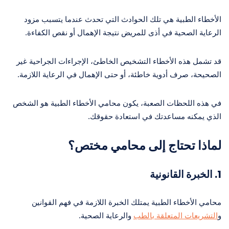
الأخطاء الطبية هي تلك الحوادث التي تحدث عندما يتسبب مزود
الرعاية الصحية في أذى للمريض نتيجة الإهمال أو نقص الكفاءة.
قد تشمل هذه الأخطاء التشخيص الخاطئ، الإجراءات الجراحية غير
الصحيحة، صرف أدوية خاطئة، أو حتى الإهمال في الرعاية اللازمة.
في هذه اللحظات الصعبة، يكون محامي الأخطاء الطبية هو الشخص
الذي يمكنه مساعدتك في استعادة حقوقك.
لماذا تحتاج إلى محامي مختص؟
1. الخبرة القانونية
محامي الأخطاء الطبية يمتلك الخبرة اللازمة في فهم القوانين
و
التشريعات المتعلقة بالطب
والرعاية الصحية.