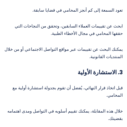
تعود السمعة إلى كم أنجز المحامي في قضايا سابقة.
ابحث عن تقييمات العملاء السابقين، وتحقق من النجاحات التي
حققها المحامي في مجال الأخطاء الطبية.
يمكنك البحث عن تقييمات عبر مواقع التواصل الاجتماعي أو من خلال
المنتديات القانونية.
3. الاستشارة الأولية
قبل اتخاذ قرار النهائي، يُفضل أن تقوم بجدولة استشارة أولية مع
المحامي.
خلال هذه المقابلة، يمكنك تقييم أسلوبه في التواصل ومدى اهتمامه
بقضيتك.