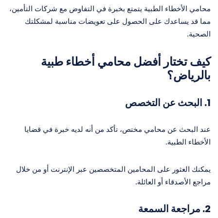
محامي الأخطاء الطبية يتمتع بخبرة في التفاوض مع شركات التأمين،
مما قد يساعدك على الحصول على تعويضات مناسبة لمشكلتك
الصحية.
كيف تختار أفضل محامي أخطاء طبية
بالرياض؟
1. البحث عن التخصص
عند البحث عن محامي مختص، تأكد من أنه لديه خبرة في قضايا
الأخطاء الطبية.
يمكنك العثور على المحامين المتخصصين عبر الإنترنت أو من خلال
مراجع الأصدقاء أو العائلة.
2. مراجعة السمعة