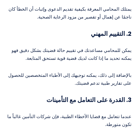
يمتلك المحامي المعرفة بكيفية تقديم الدعوى وإثبات أن الخطأ كان
ناجمًا عن إهمال أو تقصير من مزود الرعاية الصحية.
2. التقييم المهني
يمكن للمحامي مساعدتك في تقييم حالة قضيتك بشكل دقيق فهو
يمكنه تحديد ما إذا كانت لديك قضية قوية تستحق المتابعة.
بالإضافة إلى ذلك، يمكنه توجيهك إلى الأطباء المتخصصين للحصول
على تقارير طبية تدعم قضيتك.
3. القدرة على التعامل مع التأمينات
عندما تتعامل مع قضايا الأخطاء الطبية، فإن شركات التأمين غالباً ما
تكون متورطة.