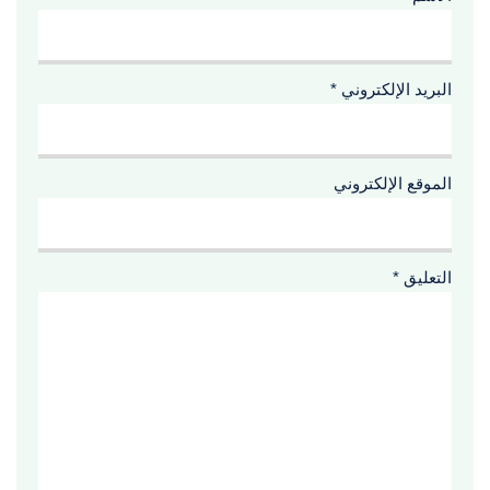
البريد الإلكتروني
*
الموقع الإلكتروني
التعليق
*