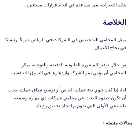
بتلك التغيرات، مما يساعده في اتخاذ قرارات مستنيرة.
الخلاصة
يمثل المحامي المتخصص في الشركات في الرياض شريكًا رئيسيًا
في نجاح الأعمال.
من خلال توفير المشورة القانونية الدقيقة والتوجيه، يمكن
للمحامي أن يؤمن نمو الشركة وازدهارها في السوق التنافسية.
لذا، إذا كنت تنوي بدء عملك الخاص أو توسيع نطاق عملك، يجب
أن تكون خطوة البحث عن محامي شركات ذي مهارة وسمعة
طيبة هي الأولى التي تقوم بها تجاه تحقيق رؤيتك.
مقالات متصلة :