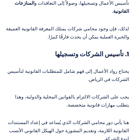
تأسيس الأعمال وتسجيلها، وصولاً إلى التعاقدات و
المنازعات
القانونية
.
لذلك، فإن وجود محامي شركات يمتلك المعرفة القانونية العميقة
والخبرة العملية يمكن أن يحدث فارقًا كبيرًا.
1.
تأسيس الشركات وتسجيلها
يحتاج رواد الأعمال إلى فهم شامل للمتطلبات القانونية لتأسيس
الشركات في الرياض.
يجب على الشركات الالتزام بالقوانين المحلية والدولية، وهذا
يتطلب مهارات قانونية متخصصة.
هنا يأتي دور محامي الشركات الذي يُساعد في إعداد المستندات
القانونية اللازمة، وتقديم المشورة حول الهيكل القانوني الأنسب
لنوع الشركة.