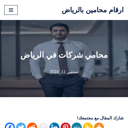
ارقام محامين بالرياض
تخطى
إلى
المحتوى
محامي شركات في الرياض
سبتمبر 11, 2024
شارك المقال مع مجتمعك!