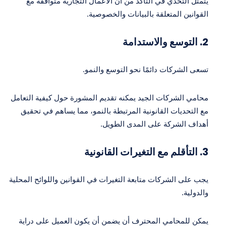
يتمثل التحدي في التأكد من أن الأعمال التجارية متوافقة مع
القوانين المتعلقة بالبيانات والخصوصية.
2.
التوسع والاستدامة
تسعى الشركات دائمًا نحو التوسع والنمو.
محامي الشركات الجيد يمكنه تقديم المشورة حول كيفية التعامل
مع التحديات القانونية المرتبطة بالنمو، مما يساهم في تحقيق
أهداف الشركة على المدى الطويل.
3.
التأقلم مع التغيرات القانونية
يجب على الشركات متابعة التغيرات في القوانين واللوائح المحلية
والدولية.
يمكن للمحامي المحترف أن يضمن أن يكون العميل على دراية