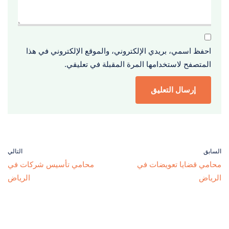
احفظ اسمي، بريدي الإلكتروني، والموقع الإلكتروني في هذا
المتصفح لاستخدامها المرة المقبلة في تعليقي.
السابق
التالي
محامي قضايا تعويضات في
محامي تأسيس شركات في
الرياض
الرياض