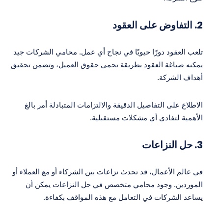
2.
التفاوض على العقود
تلعب العقود دورًا حيويًا في نجاح أي عمل. محامي الشركات جيد
يمكنه صياغة العقود بطريقة تحمي حقوق العميل، وتضمن تحقيق
أهداف الشركة.
الاطلاع على التفاصيل الدقيقة والالتزامات المتبادلة أمر بالغ
الأهمية لتفادي أي مشكلات مستقبلية.
3.
حل النزاعات
في عالم الأعمال، قد تحدث نزاعات بين الشركاء أو مع العملاء أو
الموردين. وجود محامي متخصص في حل النزاعات يمكن أن
يساعد الشركات في التعامل مع هذه المواقف بكفاءة.