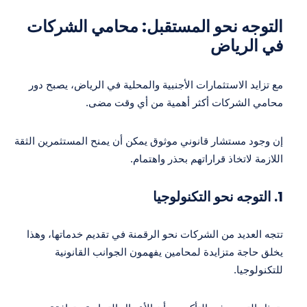
التوجه نحو المستقبل: محامي الشركات
في الرياض
مع تزايد الاستثمارات الأجنبية والمحلية في الرياض، يصبح دور
محامي الشركات أكثر أهمية من أي وقت مضى.
إن وجود مستشار قانوني موثوق يمكن أن يمنح المستثمرين الثقة
اللازمة لاتخاذ قراراتهم بحذر واهتمام.
1.
التوجه نحو التكنولوجيا
تتجه العديد من الشركات نحو الرقمنة في تقديم خدماتها، وهذا
يخلق حاجة متزايدة لمحامين يفهمون الجوانب القانونية
للتكنولوجيا.