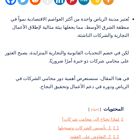
تُعتبر مدينة الرياض واحدة من أكثر العواصم الاقتصادية نمواً في
منطقة الشرق الأوسط، مما يجعلها بيئة مثالية لإطلاق الأعمال
التجارية والشركات الناشئة.
لكن في خضم التحديات القانونية والتجارية المتزايدة، يصبح العثور
على محامي شركات ذو خبرة أمرًا ضروريًا.
في هذا المقال، سنستعرض أهمية دور محامي الشركات في
الرياض ودوره في دعم الأعمال وتحقيق النجاح.
المحتويات
إخفاء
1
لماذا تحتاج إلى محامي شركات؟
1.1
1. تأسيس الشركات وتسجيلها
1.2
2. التفاوض على العقود