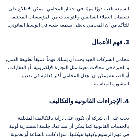
السمعة تلعب دورًا مهمًا في اختيار المحامي, يمكن الاطلاع على
تقييمات العملاء السابقين والتوصيات من المؤسسات المختلفة
للتأكد من أن المحامي يحظى بسمعة طيبة في الوسط القانوني.
3.
فهم الأعمال
محامي الشركات الجيد يجب أن يمتلك فهماً عميقاً لطبيعة العمل,
و الخبرة في مجالات معينة مثل التجارة الإلكترونية، أو العقارات،
أو الصناعة يمكن أن تجعل المحامي أكثر فعالية في تقديم
المشورة المناسبة.
4.
الإجراءات القانونية والتكاليف
يجب على أي شركة أن تكون على دراية بالتكاليف المتعلقة
بالخدمات القانونية كما يمكن أن تساعدك جلسة استشارية أولية
في فهم الرسوم وكيفية هيكلتها، سواء كانت بالساعة أو بعمولة.