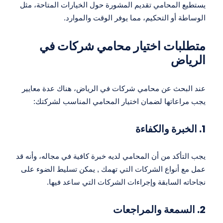
يستطيع المحامي تقديم المشورة حول الخيارات المتاحة، مثل
الوساطة أو التحكيم، مما يوفر الوقت والموارد.
متطلبات اختيار محامي شركات في
الرياض
عند البحث عن محامي شركات في الرياض، هناك عدة معايير
يجب مراعاتها لضمان اختيار المحامي المناسب لشركتك:
1.
الخبرة والكفاءة
يجب التأكد من أن المحامي لديه خبرة كافية في مجاله، وأنه قد
عمل مع أنواع الشركات التي تهمك , يمكن تسليط الضوء على
نجاحاته السابقة وإجراءات الشركات التي ساعد فيها.
2.
السمعة والمراجعات