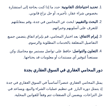
تحديد احتياجاتك القانونية
: حدد ما إذا كنت بحاجة إلى استشارة
بخصوص شراء عقار، تأجيره، أو حل نزاع قانوني.
البحث والتقييم
: ابحث عن المحامين في جدة، وقم بمقابلتهم
للتعرف على أسلوبهم وخبراتهم.
إبرام الاتفاق
: بعد اختيار المحامي، قم بإبرام اتفاق يتضمن جميع
التفاصيل المتعلقة بالخدمات المطلوبة والرسوم.
التعاون والتواصل
: حافظ على تواصل مستمر مع محاميك وكن
مستعداً لتوفير أي مستندات أو معلومات قد يحتاجها.
دور المحامي العقاري في السوق العقاري بجدة
يمثل المحامي العقاري عنصراً أساسياً في السوق العقاري في جدة
إذ يتمثل دوره البارز في تنظيم عمليات الشراء والبيع، ويساعد في
حل النزاعات، ويضمن أن الصفقات تتم وفقاً للقوانين المحلية.