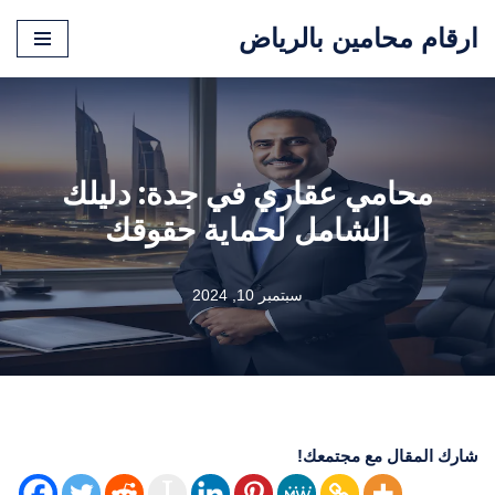
ارقام محامين بالرياض
تخطى
إلى
المحتوى
محامي عقاري في جدة: دليلك
الشامل لحماية حقوقك
سبتمبر 10, 2024
شارك المقال مع مجتمعك!