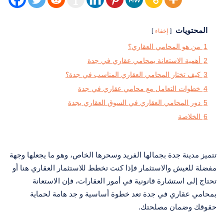
المحتويات
إخفاء
1
من هو المحامي العقاري؟
2
أهمية الاستعانة بمحامي عقاري في جدة
3
كيف تختار المحامي العقاري المناسب في جدة؟
4
خطوات التعامل مع محامي عقاري في جدة
5
دور المحامي العقاري في السوق العقاري بجدة
6
الخلاصة
تتميز مدينة جدة بجمالها الفريد وسحرها الخاص، وهو ما يجعلها وجهة
مفضلة للعيش والاستثمار فإذا كنت تخطط للاستثمار العقاري هنا أو
تحتاج إلى استشارة قانونية في أمور العقارات، فإن الاستعانة
بمحامي عقاري في جدة تعد خطوة أساسية و جد هامة لحماية
حقوقك وضمان مصلحتك.