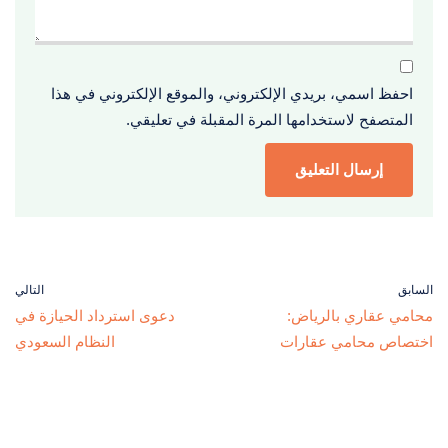
احفظ اسمي، بريدي الإلكتروني، والموقع الإلكتروني في هذا
المتصفح لاستخدامها المرة المقبلة في تعليقي.
السابق
التالي
محامي عقاري بالرياض:
دعوى استرداد الحيازة في
اختصاص محامي عقارات
النظام السعودي