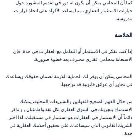
كما أن المحامي يمكن أن يكون له دور في تقديم المشورة حول
خيارات الاستثمار العقاري، مما يساعد الأفراد على اتخاذ قرارات
مدروسة.
الخلاصة
إذا كنت تفكر في الاستثمار أو التعامل مع العقارات في جدة، فإن
الاستعانة بمحامي عقاري محترف يعد خطوة ضرورية.
المحامي يمكن أن يوفر لك الحماية اللازمة لضمان حقوقك ويساعدك
في تجاوز أي عوائق قانونية قد تواجهها.
من خلال الفهم الصحيح للقوانين والتشريعات المحلية، يمكنك
الاستمتاع بتجربتك في السوق العقاري بكل ثقة واطمئنان , و تذكر
دائماً أن الاستثمار في العقارات هو استثمار في مستقبلك، لذا اختر
الشريك القانوني الذي سيساعدك على تحقيق أحلامك العقارية في
جدة.