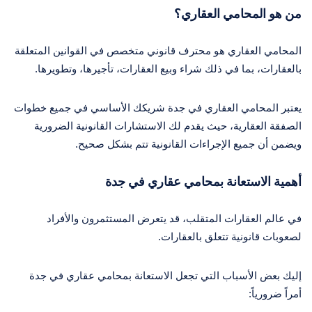
من هو المحامي العقاري؟
المحامي العقاري هو محترف قانوني متخصص في القوانين المتعلقة
بالعقارات، بما في ذلك شراء وبيع العقارات، تأجيرها، وتطويرها.
يعتبر المحامي العقاري في جدة شريكك الأساسي في جميع خطوات
الصفقة العقارية، حيث يقدم لك الاستشارات القانونية الضرورية
ويضمن أن جميع الإجراءات القانونية تتم بشكل صحيح.
أهمية الاستعانة بمحامي عقاري في جدة
في عالم العقارات المتقلب، قد يتعرض المستثمرون والأفراد
لصعوبات قانونية تتعلق بالعقارات.
إليك بعض الأسباب التي تجعل الاستعانة بمحامي عقاري في جدة
أمراً ضرورياً: