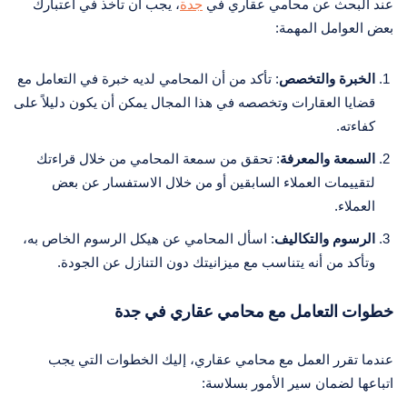
عند البحث عن محامي عقاري في
جدة
، يجب أن تأخذ في اعتبارك
بعض العوامل المهمة:
الخبرة والتخصص
: تأكد من أن المحامي لديه خبرة في التعامل مع
قضايا العقارات وتخصصه في هذا المجال يمكن أن يكون دليلاً على
كفاءته.
السمعة والمعرفة
: تحقق من سمعة المحامي من خلال قراءتك
لتقييمات العملاء السابقين أو من خلال الاستفسار عن بعض
العملاء.
الرسوم والتكاليف
: اسأل المحامي عن هيكل الرسوم الخاص به،
وتأكد من أنه يتناسب مع ميزانيتك دون التنازل عن الجودة.
خطوات التعامل مع محامي عقاري في جدة
عندما تقرر العمل مع محامي عقاري، إليك الخطوات التي يجب
اتباعها لضمان سير الأمور بسلاسة: