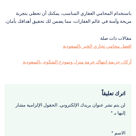
باستخدام المحامي العقاري المناسب، يمكنك أن تحظى بتجربة
مريحة وآمنة في عالم العقارات، مما يضمن لك تحقيق أهدافك بأمان.
مقالات ذات صلة
افضل محامي تجاري الخبر بالسعودية
أركان جريمة انتهاك حرمة منزل ونموذج الشكوى بالسعودية
اترك تعليقاً
لن يتم نشر عنوان بريدك الإلكتروني.
الحقول الإلزامية مشار
إليها بـ
*
الاسم
*