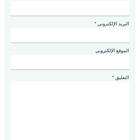
البريد الإلكتروني
*
الموقع الإلكتروني
التعليق
*