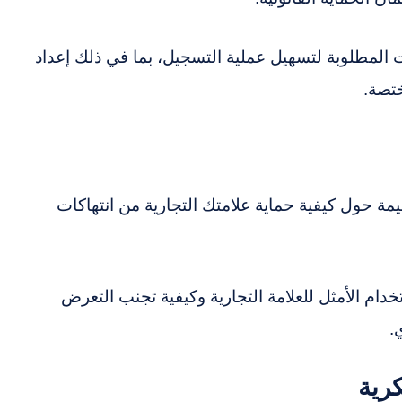
ت المطلوبة لتسهيل عملية التسجيل، بما في ذلك إعداد
ختصة.
مة حول كيفية حماية علامتك التجارية من انتهاكات
ام الأمثل للعلامة التجارية وكيفية تجنب التعرض
.