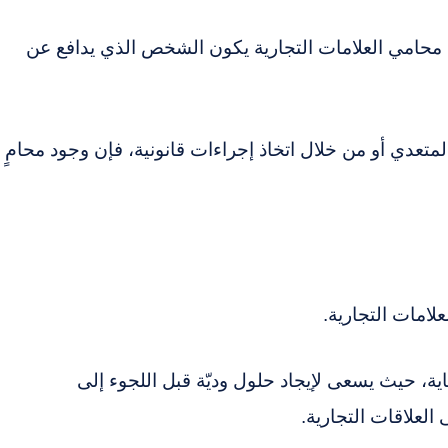
 محامي العلامات التجارية يكون الشخص الذي يدافع عن
عدي أو من خلال اتخاذ إجراءات قانونية، فإن وجود محامٍ
لامات التجارية.
اية، حيث يسعى لإيجاد حلول وديّة قبل اللجوء إلى
لعلاقات التجارية.