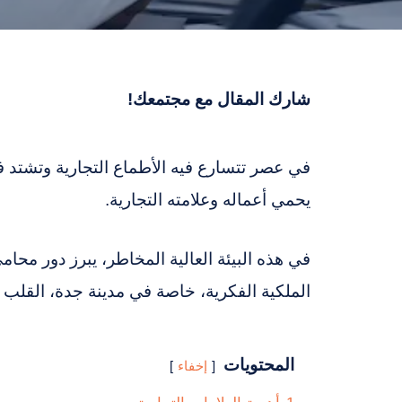
شارك المقال مع مجتمعك!
في عصر تتسارع فيه الأطماع التجارية وتشتد ف
يحمي أعماله وعلامته التجارية.
في هذه البيئة العالية المخاطر، يبرز دور محام
الملكية الفكرية، خاصة في مدينة جدة، القلب ا
المحتويات
إخفاء