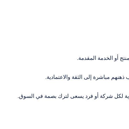
نتج أو الخدمة المقدمة.
 ذهنهم مباشرة إلى الثقة والاعتمادية.
وية لكل شركة أو فرد يسعى لترك بصمة في السوق.