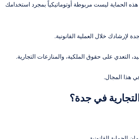
 هذه الحماية ليست مربوطة أوتوماتيكياً بمجرد استخدامك
دة لإرشادك خلال العملية القانونية.
ليد، التعدي على حقوق الملكية، والمنازعات التجارية.
ي هذا المجال.
التجارية في جدة؟
ان الحماية القانونية.