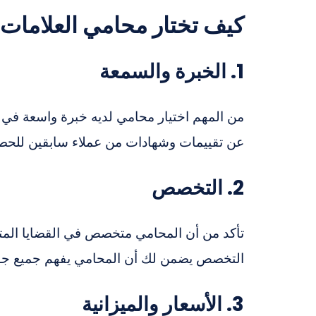
كيف تختار محامي العلامات 
1. الخبرة والسمعة
من المهم اختيار محامي لديه خبرة واسعة في 
عن تقييمات وشهادات من عملاء سابقين للحص
2. التخصص
تأكد من أن المحامي متخصص في القضايا المتعلق
التخصص يضمن لك أن المحامي يفهم جميع جوانب 
3. الأسعار والميزانية