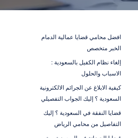
افضل محامي قضايا عمالية الدمام
الخبر متخصص
إلغاء نظام الكفيل بالسعودية :
الاسباب والحلول
كيفية الابلاغ عن الجرائم الالكترونية
السعودية ؟ إليك الجواب التفصيلي
قضايا النفقة في السعودية ؟ إليك
التفاصيل من محامي الرياض