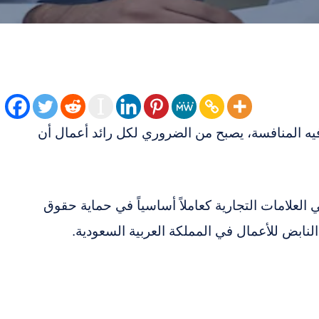
يه المنافسة، يصبح من الضروري لكل رائد أعمال أن
ي العلامات التجارية كعاملاً أساسياً في حماية حقوق
لنابض للأعمال في المملكة العربية السعودية.