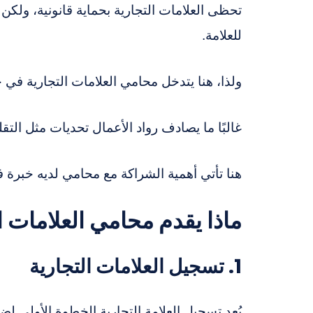
تحظى العلامات التجارية بحماية قانونية، ولكن
للعلامة.
ولذا، هنا يتدخل محامي العلامات التجارية في ج
غالبًا ما يصادف رواد الأعمال تحديات مثل التق
هنا تأتي أهمية الشراكة مع محامي لديه خبرة ف
ماذا يقدم محامي العلامات 
1. تسجيل العلامات التجارية
يُعد تسجيل العلامة التجارية الخطوة الأولى لضم