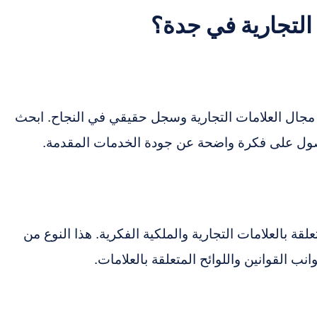
التجارية في جدة؟
مجال العلامات التجارية وسجل حقيقي في النجاح. ابحث
ول على فكرة واضحة عن جودة الخدمات المقدمة.
ة بالعلامات التجارية والملكية الفكرية. هذا النوع من
القوانين واللوائح المتعلقة بالعلامات.