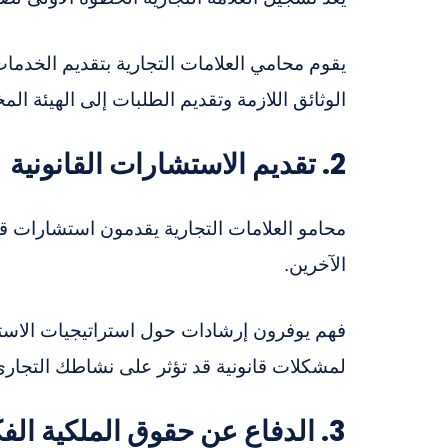
يقوم محامي العلامات التجارية بتقديم الخدما
الوثائق اللازمة وتقديم الطلبات إلى الهيئة الم
2. تقديم الاستشارات القانونية
محامو العلامات التجارية يقدمون استشارات قي
الآخرين.
فهم يوفرون إرشادات حول استراتيجيات الاستخد
لمشكلات قانونية قد تؤثر على نشاطك التجاري
3. الدفاع عن حقوق الملكية الفكرية