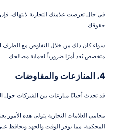
في حال تعرضت علامتك التجارية لانتهاك، فإن
حقوقك.
سواء كان ذلك من خلال التفاوض مع الطرف المت
متخصص يُعد أمرًا ضرورياً لحماية مصالحك.
4. المنازعات والمفاوضات
قد تحدث أحيانًا منازعات بين الشركات حول الع
محامي العلامات التجارية يتولى هذه الأمور بعن
المحكمة، مما يوفر الوقت والجهد ويحافظ على ا