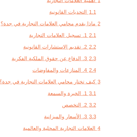
1
أهمية العلامات التجارية
1.1
التحديات القانونية
2
ماذا يقدم محامي العلامات التجارية في جدة؟
2.1
1. تسجيل العلامات التجارية
2.2
2. تقديم الاستشارات القانونية
2.3
3. الدفاع عن حقوق الملكية الفكرية
2.4
4. المنازعات والمفاوضات
3
كيف تختار محامي العلامات التجارية في جدة؟
3.1
1. الخبرة والسمعة
3.2
2. التخصص
3.3
3. الأسعار والميزانية
4
العلامات التجارية المحلية والعالمية