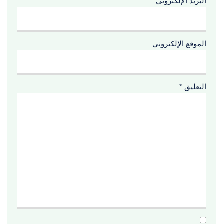
البريد الإلكتروني
*
الموقع الإلكتروني
التعليق
*