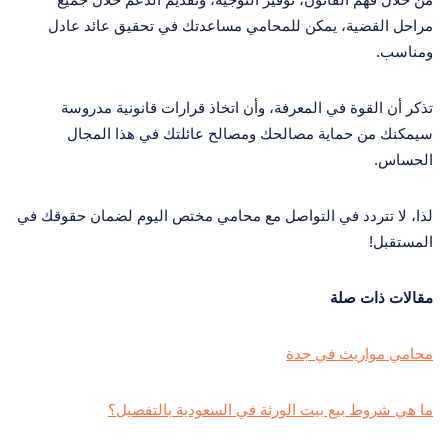
مراحل القضية، يمكن للمحامي مساعدتك في تحقيق عائد عادل
ومناسب.
تذكر أن القوة في المعرفة، وأن اتخاذ قرارات قانونية مدروسة
سيمكنك من حماية مصالحك ومصالح عائلتك في هذا المجال
الحساس.
لذا، لا تتردد في التواصل مع محامي مختص اليوم لضمان حقوقك في
المستقبل!
مقالات ذات صلة
محامي مواريث في جدة
ما هي شروط بيع بيت الورثة في السعودية بالتفصيل؟