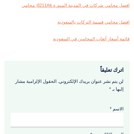
افضل محامي شركات في المدينة المنورة &#8211; محامي
افضل محامي قسمة التركات بالسعودية
قائمة أسعار أتعاب المحامين في السعودية
اترك تعليقاً
لن يتم نشر عنوان بريدك الإلكتروني.
الحقول الإلزامية مشار
إليها بـ
*
الاسم
*