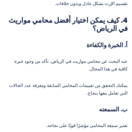
تقسيم الإرث بشكل عادل وبدون خلافات.
4. كيف يمكن اختيار أفضل محامي مواريث
في الرياض؟
أ. الخبرة والكفاءة
عند البحث عن محامي مواريث في الرياض، تأكد من وجود خبرة
كافية في هذا المجال.
يمكنك التحقق من تقييمات المحامي السابقة ومعرفة عدد الحالات
التي تعامل معها بنجاح.
ب. السمعته
تعتبر سمعة المحامي مؤشرًا قويًا على نجاحه.