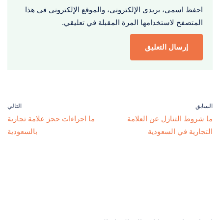
احفظ اسمي، بريدي الإلكتروني، والموقع الإلكتروني في هذا
المتصفح لاستخدامها المرة المقبلة في تعليقي.
السابق
التالي
ما شروط التنازل عن العلامة
ما اجراءات حجز علامة تجارية
التجارية في السعودية
بالسعودية