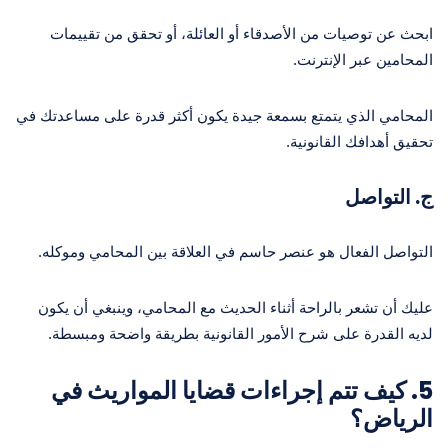
ابحث عن توصيات من الأصدقاء أو العائلة، أو تحقق من تقييمات
المحامين عبر الإنترنت.
المحامي الذي يتمتع بسمعة جيدة يكون أكثر قدرة على مساعدتك في
تحقيق أهدافك القانونية.
ج. التواصل
التواصل الفعال هو عنصر حاسم في العلاقة بين المحامي وموكله.
عليك أن تشعر بالراحة أثناء الحديث مع المحامي، وينبغي أن يكون
لديه القدرة على شرح الأمور القانونية بطريقة واضحة ومبسطة.
5. كيف تتم إجراءات قضايا المواريث في
الرياض؟