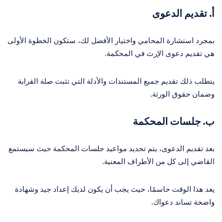
أ. تقديم الدعوى
بمجرد استشارة المحامي واختيار الأفضل لك، ستكون الخطوة الأولى
هي تقديم دعوى الإرث في المحكمة.
يتطلب ذلك تقديم جميع المستندات والأدلة التي تثبت صلة القرابة
وضمان حقوق الورثة.
ب. جلسات المحكمة
بعد تقديم الدعوى، يتم تحديد مواعيد جلسات المحكمة حيث سيستمع
القاضي إلى كل من الأطراف المعنية.
يعد هذا الوقت حاسمًا، حيث يجب أن يكون لديك إعداد جيد وشهادة
واضحة تساند دعواك.