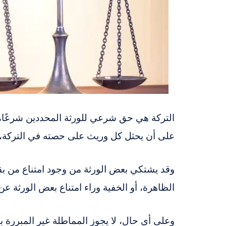
التركة هي حق شرعي للورثة المحددين شرعًا، ويت
على أن يحثل كل وريث على حصته في التركة، بم
وقد يشتكي بعض الورثة من وجود امتناع من بقي
الظاهرة، أو الخفية وراء امتناع بعض الورثة عن
وعلى أي حال، لا يجوز المماطلة غير المبررة 