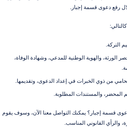
ل رفع دعوى قسمة إجبار.
التالي:
 التركة.
 الورثة، والهوية الوطنية للمدعي، وشهادة الوفاة،
ة.
حامي من ذوي الخبرات في إعداد الدعوى، وتقديمها.
م المحضر، والمستندات المطلوبة.
وى قسمة إجبار؟ يمكنك التواصل معنا الآن، وسوف يقوم
 والرأي القانوني المناسب.