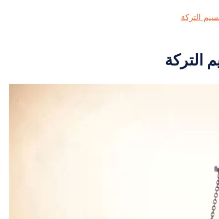
سيم التركة
م التركة