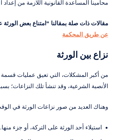
محامينا المساعدة القانونية اللازمة من إعداد 
مقالات ذات صلة بمقالنا “امتناع بعض الورثة 
عن طريق المحكمة
نزاع بين الورثة
من أكبر المشكلات، التي تعيق عمليات قسمة ا
الأنصبة الشرعية، وقد تنشأ تلك النزاعات؛ بس
وهناك العديد من صور نزاعات الورثة في الوقت
استيلاء أحد الورثة على التركة، أو جزء منها.