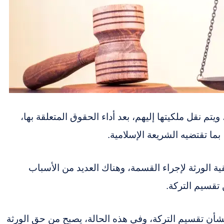
م نقل ملكيتها إليهم، بعد أداء الحقوق المتعلقة بها،
ا تقتضيه الشريعة الإسلامية.
ة الورثة لإجراء القسمة، وهناك العديد من الأسباب
 تقسيم التركة.
بشأن تقسيم التركة، وفي هذه الحالة، يصبح من حق الورثة