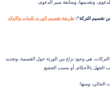
الدعوى، وتقديمها، ومتابعة سير الدعوى.
عن تقسيم التركة”:
طريقة تقسيم الورث للبنات والاولاد
لتركات، هي وجود نزاع بين الورثة حول القسمة، وتحديد
بب الجهل بالأحكام، أو بسبب الجشع.
 الحالي، ومنها: