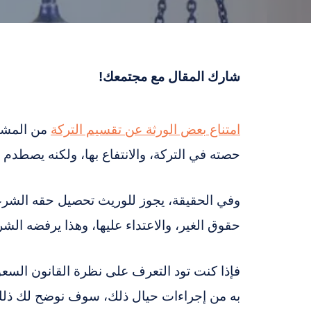
شارك المقال مع مجتمعك!
امتناع بعض الورثة عن تقسيم التركة
من المشكل
حصته في التركة، والانتفاع بها، ولكنه يصطدم
وفي الحقيقة، يجوز للوريث تحصيل حقه الشرعي
حقوق الغير، والاعتداء عليها، وهذا يرفضه الشر
فإذا كنت تود التعرف على نظرة القانون السعو
به من إجراءات حيال ذلك، سوف نوضح لك ذلك خل