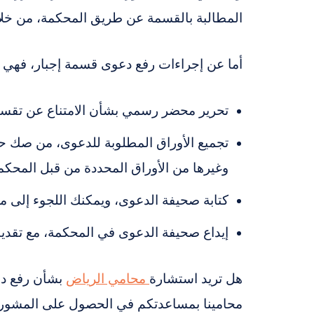
المطالبة بالقسمة عن طريق المحكمة، من خلا
أما عن إجراءات رفع دعوى قسمة إجبار، فهي ك
تحرير محضر رسمي بشأن الامتناع عن تقسيم
تجميع الأوراق المطلوبة للدعوى، من صك حصر
وغيرها من الأوراق المحددة من قبل المحكم
كتابة صحيفة الدعوى، ويمكنك اللجوء إلى م
إيداع صحيفة الدعوى في المحكمة، مع تقدي
هل تريد استشارة
محامي الرياض
بشأن رفع دع
محامينا بمساعدتكم في الحصول على المشورة،