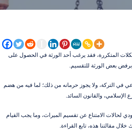
ات المتكررة، فقد يرغب أحد الورثة في الحصول على
 برفض بعض الورثة للتقسيم.
 في التركة، ولا يجوز حرمانه من ذلك؛ لما فيه من هضم
ع الإسلامي، والقانون السائد.
دي لحالات الامتناع عن تقسيم الميراث، وما يجب القيام
ال مقالتنا هذه، تابع القراءة.