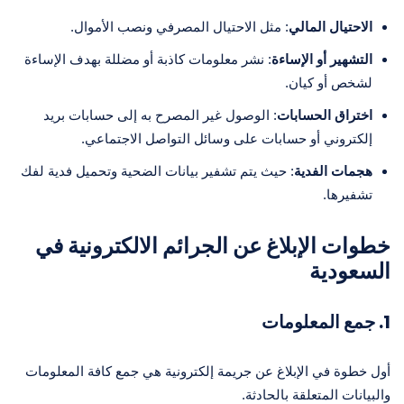
الاحتيال المالي
: مثل الاحتيال المصرفي ونصب الأموال.
التشهير أو الإساءة
: نشر معلومات كاذبة أو مضللة بهدف الإساءة
لشخص أو كيان.
اختراق الحسابات
: الوصول غير المصرح به إلى حسابات بريد
إلكتروني أو حسابات على وسائل التواصل الاجتماعي.
هجمات الفدية
: حيث يتم تشفير بيانات الضحية وتحميل فدية لفك
تشفيرها.
خطوات الإبلاغ عن الجرائم الالكترونية في
السعودية
1. جمع المعلومات
أول خطوة في الإبلاغ عن جريمة إلكترونية هي جمع كافة المعلومات
والبيانات المتعلقة بالحادثة.