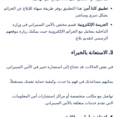
تطبيق كلنا أمن
: هذا التطبيق يوفر طريقة سهلة للإبلاغ عن الجرائم
بشكل سري ومباشر.
الجريمة الإلكترونية
: قسم مختص بالأمن السيبراني في وزارة
الداخلية يتعامل مع الجرائم الإلكترونية حيث يمكنك زيارة موقعهم
الرسمي لتقديم بلاغ.
3. الاستعانة بالخبراء
في بعض الحالات، قد تحتاج إلى استشارة خبير في الأمن السيبراني.
يمكنهم مساعدتك في فهم ما حدث، وكيفية حماية نفسك مستقبلاً.
تواصل مع مكاتب متخصصة أو مراكز استشارات أمن المعلومات،
التي تقدم خدمات متعلقة بالأمن السيبراني.