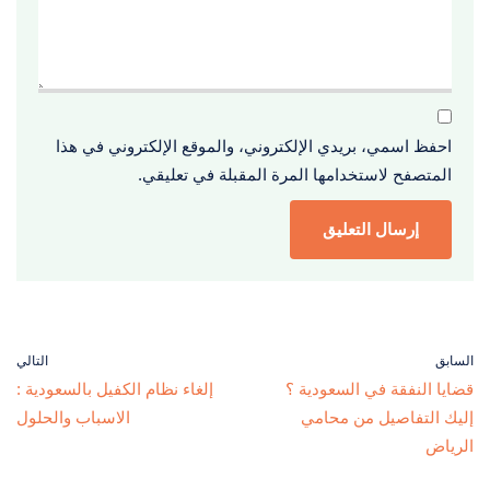
احفظ اسمي، بريدي الإلكتروني، والموقع الإلكتروني في هذا
المتصفح لاستخدامها المرة المقبلة في تعليقي.
السابق
التالي
قضايا النفقة في السعودية ؟
إلغاء نظام الكفيل بالسعودية :
إليك التفاصيل من محامي
الاسباب والحلول
الرياض