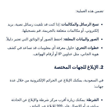
تضمن هذه العملية:
نسخ الرسائل والمكالمات
: إذا كنت قد تلقيت رسائل نصية، بريد
إلكتروني، أو مكالمات متعلقة بالجريمة، قم بتسجيلها.
الصور والبيانات المعلقة
: احفظ الصور أو الوثائق التي تعتبر دليلاً.
خطوات التحري
: حاول معرفة أي معلومات قد تساعد في كشف
هوية الجاني، مثل عناوين IP أو أرقام الهواتف.
2. الإبلاغ للجهات المختصة
في السعودية، يمكنك الإبلاغ عن الجرائم الإلكترونية من خلال عدة
جهات:
الشرطة
: يمكنك زيارة أقرب مركز شرطة والإبلاغ عن الحادثة
مباشرة، أو الاتصال على 999 للإبلاغ عبر الهاتف.