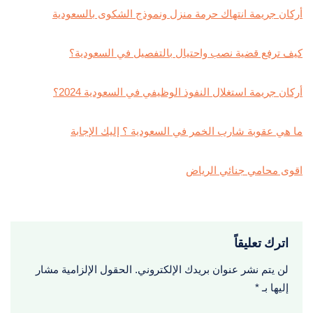
أركان جريمة انتهاك حرمة منزل ونموذج الشكوى بالسعودية
كيف ترفع قضية نصب واحتيال بالتفصيل في السعودية؟
أركان جريمة استغلال النفوذ الوظيفي في السعودية 2024؟
ما هي عقوبة شارب الخمر في السعودية ؟ إليك الإجابة
اقوى محامي جنائي الرياض
اترك تعليقاً
لن يتم نشر عنوان بريدك الإلكتروني.
الحقول الإلزامية مشار
إليها بـ
*