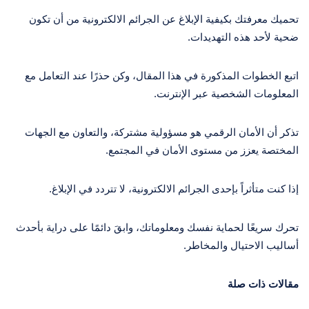
تحميك معرفتك بكيفية الإبلاغ عن الجرائم الالكترونية من أن تكون
ضحية لأحد هذه التهديدات.
اتبع الخطوات المذكورة في هذا المقال، وكن حذرًا عند التعامل مع
المعلومات الشخصية عبر الإنترنت.
تذكر أن الأمان الرقمي هو مسؤولية مشتركة، والتعاون مع الجهات
المختصة يعزز من مستوى الأمان في المجتمع.
إذا كنت متأثراً بإحدى الجرائم الالكترونية، لا تتردد في الإبلاغ.
تحرك سريعًا لحماية نفسك ومعلوماتك، وابقَ دائمًا على دراية بأحدث
أساليب الاحتيال والمخاطر.
مقالات ذات صلة