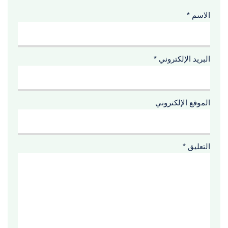
الاسم
*
البريد الإلكتروني
*
الموقع الإلكتروني
التعليق
*