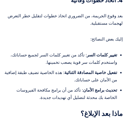
4. اتخاذ خطوات وقائية
بعد وقوع الجريمة، من الضروري اتخاذ خطوات لتقليل خطر التعرض
لهجمات مستقبلية.
إليك بعض النصائح:
تغيير كلمات السر
: تأكد من تغيير كلمات السر لجميع حساباتك،
واستخدم كلمات سر قوية يصعب تخمينها.
تفعيل خاصية المصادقة الثنائية
: هذه الخاصية تضيف طبقة إضافية
من الأمان على حساباتك.
تحديث برامج الأمان
: تأكد من أن برامج مكافحة الفيروسات
الخاصة بك محدثة لتضليل أي تهديدات جديدة.
ماذا بعد الإبلاغ؟