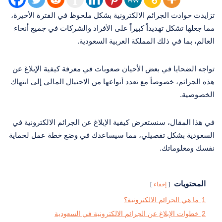
تزايدت حوادث الجرائم الالكترونية بشكل ملحوظ في الفترة الأخيرة،
مما جعلها تشكل تهديداً كبيراً على الأفراد والشركات في جميع أنحاء
العالم، بما في ذلك المملكة العربية السعودية.
تواجه الضحايا في بعض الأحيان صعوبات في معرفة كيفية الإبلاغ عن
هذه الجرائم، خصوصاً مع تعدد أنواعها من الاحتيال المالي إلى انتهاك
الخصوصية.
في هذا المقال، سنستعرض كيفية الإبلاغ عن الجرائم الالكترونية في
السعودية بشكل تفصيلي، مما سيساعدك في وضع خطة عمل لحماية
نفسك ومعلوماتك.
المحتويات
إخفاء
1
ما هي الجرائم الالكترونية؟
2
خطوات الإبلاغ عن الجرائم الالكترونية في السعودية