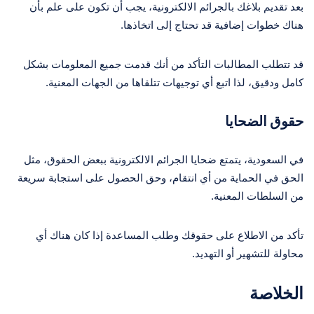
بعد تقديم بلاغك بالجرائم الالكترونية، يجب أن تكون على علم بأن
هناك خطوات إضافية قد تحتاج إلى اتخاذها.
قد تتطلب المطالبات التأكد من أنك قدمت جميع المعلومات بشكل
كامل ودقيق، لذا اتبع أي توجيهات تتلقاها من الجهات المعنية.
حقوق الضحايا
في السعودية، يتمتع ضحايا الجرائم الالكترونية ببعض الحقوق، مثل
الحق في الحماية من أي انتقام، وحق الحصول على استجابة سريعة
من السلطات المعنية.
تأكد من الاطلاع على حقوقك وطلب المساعدة إذا كان هناك أي
محاولة للتشهير أو التهديد.
الخلاصة