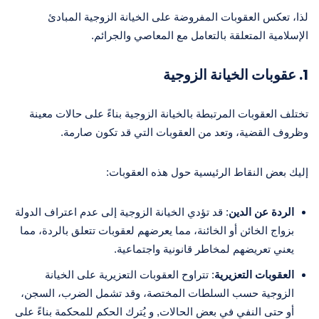
لذا، تعكس العقوبات المفروضة على الخيانة الزوجية المبادئ
الإسلامية المتعلقة بالتعامل مع المعاصي والجرائم.
1.
عقوبات الخيانة الزوجية
تختلف العقوبات المرتبطة بالخيانة الزوجية بناءً على حالات معينة
وظروف القضية، وتعد من العقوبات التي قد تكون صارمة.
إليك بعض النقاط الرئيسية حول هذه العقوبات:
الردة عن الدين
: قد تؤدي الخيانة الزوجية إلى عدم اعتراف الدولة
بزواج الخائن أو الخائنة، مما يعرضهم لعقوبات تتعلق بالردة، مما
يعني تعريضهم لمخاطر قانونية واجتماعية.
العقوبات التعزيرية
: تتراوح العقوبات التعزيرية على الخيانة
الزوجية حسب السلطات المختصة، وقد تشمل الضرب، السجن،
أو حتى النفي في بعض الحالات, و يُترك الحكم للمحكمة بناءً على