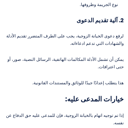
نوع الجريمة وظروفها.
2.
آلية تقديم الدعوى
لرفع دعوى الخيانة الزوجية، يجب على الطرف المتضرر تقديم الأدلة
والشهادات التي تدعم ادعاءاته.
يمكن أن تشمل الأدلة المكالمات الهاتفية، الرسائل النصية، صور، أو
حتى اعترافات.
هذا يتطلب إعدادًا جيدًا للوثائق والمستندات القانونية.
خيارات المدعى عليه:
إذا تم توجيه اتهام بالخيانة الزوجية، فإن للمدعى عليه حق الدفاع عن
نفسه.