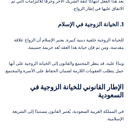
يُعد هذا الفعل انتهاكًا لثقة الشريك الآخر وخرقًا للالتزامات التي تم
الاتفاق عليها في إطار الزواج.
1.
الخيانة الزوجية في الإسلام
للخيانة الزوجية خلفية دينية كبيرة. يعتبر الإسلام أن الزواج علاقة
مقدسة، ومن ثم فإن خيانة هذا العقد تُعد جريمة جسيمة.
وبناءً عليه، قد ينظر المجتمع والقانون إلى الخيانة الزوجية على أنها
عمل يتطلب العقوبات اللازمة لضمان الحفاظ على الأسرة والمجتمع.
الإطار القانوني للخيانة الزوجية في
السعودية
في المملكة العربية السعودية، يُعتبر القانون مستندًا إلى الشريعة
الإسلامية.