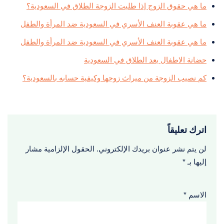
ما هي حقوق الزوج إذا طلبت الزوجة الطلاق في السعودية؟
ما هي عقوبة العنف الأسري في السعودية ضد المرأة والطفل
ما هي عقوبة العنف الأسري في السعودية ضد المرأة والطفل
حضانة الاطفال بعد الطلاق في السعودية
كم نصيب الزوجة من ميراث زوجها وكيفية حسابه بالسعودية؟
اترك تعليقاً
لن يتم نشر عنوان بريدك الإلكتروني.
الحقول الإلزامية مشار
إليها بـ
*
الاسم
*