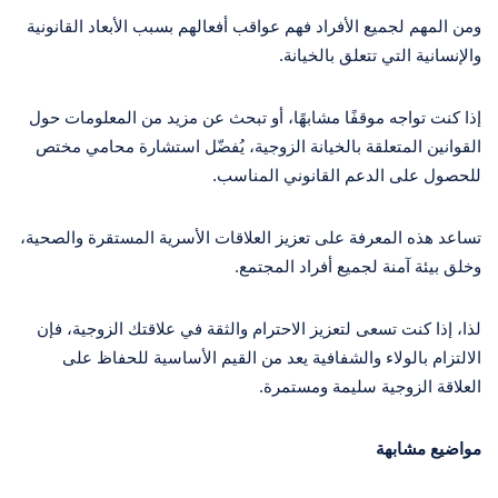
ومن المهم لجميع الأفراد فهم عواقب أفعالهم بسبب الأبعاد القانونية
والإنسانية التي تتعلق بالخيانة.
إذا كنت تواجه موقفًا مشابهًا، أو تبحث عن مزيد من المعلومات حول
القوانين المتعلقة بالخيانة الزوجية، يُفضّل استشارة محامي مختص
للحصول على الدعم القانوني المناسب.
تساعد هذه المعرفة على تعزيز العلاقات الأسرية المستقرة والصحية،
وخلق بيئة آمنة لجميع أفراد المجتمع.
لذا، إذا كنت تسعى لتعزيز الاحترام والثقة في علاقتك الزوجية، فإن
الالتزام بالولاء والشفافية يعد من القيم الأساسية للحفاظ على
العلاقة الزوجية سليمة ومستمرة.
مواضيع مشابهة