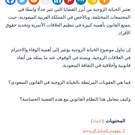
تعتبر الخيانة الزوجية من أبرز القضايا التي تثير جدلًا واسعًا في
المجتمعات المختلفة، وبالأخص في المملكة العربية السعودية، حيث
يتمتع القانون بأهمية كبيرة في تنظيم العلاقات الأسرية وتحديد حقوق
الأفراد.
إن تناول موضوع الخيانة الزوجية يؤشر إلى أهمية الوفاء والاحترام
في العلاقات الزوجية، ويستدعي الوقوف عند ما يمثله من أبعاد
قانونية وأخلاقية في الثقافة السعودية.
فما هي العقوبات المرتبطة بالخيانة الزوجية في القانون السعودي؟
وكيف يتعامل هذا النظام القانوني مع هذه القضية الحساسة؟
المحتويات
إخفاء
1
مفهوم الخيانة الزوجية