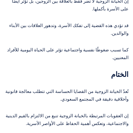
إنّ الخيانة الزوجية لا تضر فقط بالعلاقة بين الزوجين، بل تؤثر أيضًا
على الأسرة بأكملها.
قد تؤدي هذه القضية إلى تفكك الأسرة، وتدهور العلاقات بين الأبناء
والوالدين.
كما تسبب ضغوطًا نفسية واجتماعية تؤثر على الحياة اليومية للأفراد
المعنيين.
الختام
تُعدّ الخيانة الزوجية من القضايا الحساسة التي تتطلب معالجة قانونية
وأخلاقية دقيقة في المجتمع السعودي.
إن العقوبات المرتبطة بالخيانة الزوجية تنبع من الالتزام بالقيم الدينية
والاجتماعية، وتعكس أهمية الحفاظ على الأواصر الأسرية.