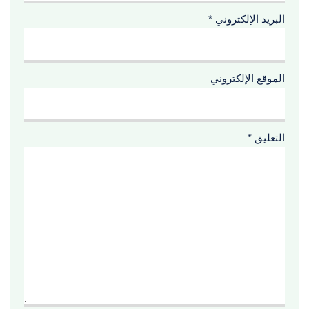
البريد الإلكتروني
*
الموقع الإلكتروني
التعليق
*