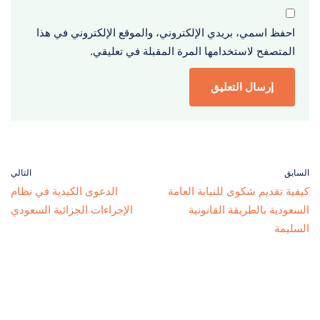
احفظ اسمي، بريدي الإلكتروني، والموقع الإلكتروني في هذا
المتصفح لاستخدامها المرة المقبلة في تعليقي.
السابق
التالي
كيفية تقديم شكوى للنيابة العامة
الدعوى الكيدية في نظام
السعودية بالطريقة القانونية
الإجراءات الجزائية السعودي
السليمة