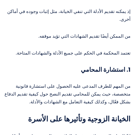
إذ يمكنه تقديم الأدلة التي تنفي الخيانة، مثل إثبات وجوده في أماكن
أخرى.
من الممكن أيضًا تقديم الشهادات التي تؤيد موقفه.
تعتمد المحكمة في الحكم على جميع الأدلة والشهادات المتاحة.
1.
استشارة المحامي
من المهم للطرف المدعى عليه الحصول على استشارة قانونية
متخصصة، حيث يمكن للمحامي تقديم النصح حول كيفية تقديم الدفاع
بشكل فعّال، وكذلك كيفية التعامل مع الشهادات والأدلة.
الخيانة الزوجية وتأثيرها على الأسرة