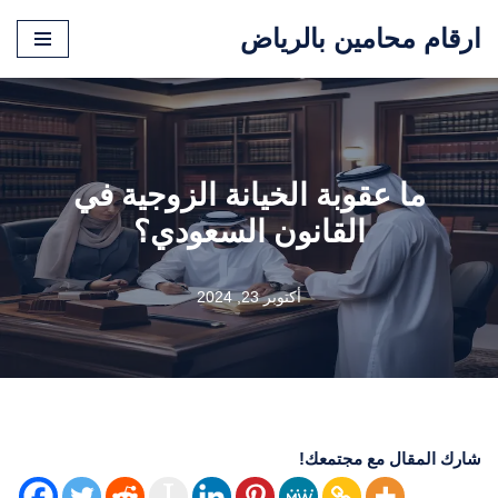
ارقام محامين بالرياض
تخطى
إلى
المحتوى
ما عقوبة الخيانة الزوجية في
القانون السعودي؟
أكتوبر 23, 2024
شارك المقال مع مجتمعك!