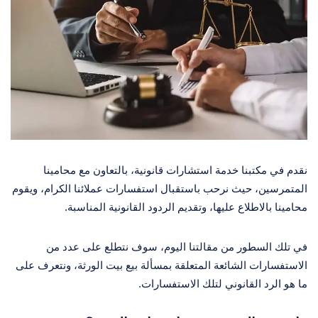
نقدم في مكتبنا خدمة استشارات قانونية، بالتعاون مع محامينا
المتمرسين، حيث نرحب باستقبال استفسارات عملائنا الكرام، ويقوم
محامينا بالاطلاع عليها، وتقديم الردود القانونية المناسبة.
في تلك السطور من مقالتنا اليوم، سوف نتطلع على عدد من
الاستفسارات الشائعة المتعلقة بمسألة بيع بيت الورثة، ونتعرف على
ما هو الرد القانوني لتلك الاستفسارات.