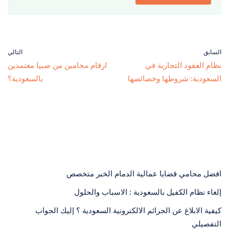
السابق
التالي
نظام العقود التجارية في
ارقام محامين من صبيا معتمدين
السعودية: شروطها وخصائصها
بالسعودية؟
افضل محامي قضايا عمالية الدمام الخبر متخصص
إلغاء نظام الكفيل بالسعودية : الاسباب والحلول
كيفية الابلاغ عن الجرائم الالكترونية السعودية ؟ إليك الجواب
التفصيلي