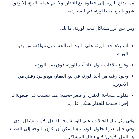
مما يدفع الورثة إلى خطوة بيع العقار، ولا تتم عملية البيع، إلا وفق
شروط بيع بيت الورثة في السعودية.
ومن بين أبرز مشاكل بيت الورثة، ما يلي:
استيلاء أحد الورثة على البيت لصالحه، دون موافقة من بقية
الورثة.
وقوع خلافات حول بناء أحد الورثة فوق بيت الورثة.
وجود رغبة من أحد الورثة في بيع العقار، مع وجود رفض من
الآخرين.
تفاوت مساحة العقار، أو صغر حجمه؛ مما يتسبب في صعوبة في
إجراء قسمة للعقار بشكل عادل.
وفي مثل تلك الحالات، على الورثة محاولة حل الأمور بشكل ودي،
وفي حال تعثر الحلول الودية، هنا يمكن أن يكون التوجه إلى القضاء
هو الحل الأمثل؛ لإنهاء تلك المشاكل.