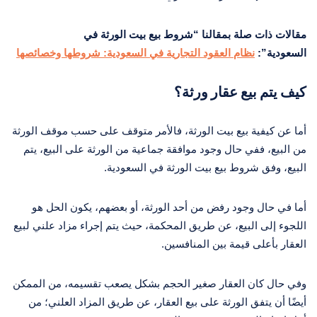
مقالات ذات صلة بمقالنا “شروط بيع بيت الورثة في
السعودية”:
نظام العقود التجارية في السعودية: شروطها وخصائصها
كيف يتم بيع عقار ورثة؟
أما عن كيفية بيع بيت الورثة، فالأمر متوقف على حسب موقف الورثة
من البيع، ففي حال وجود موافقة جماعية من الورثة على البيع، يتم
البيع، وفق شروط بيع بيت الورثة في السعودية.
أما في حال وجود رفض من أحد الورثة، أو بعضهم، يكون الحل هو
اللجوء إلى البيع، عن طريق المحكمة، حيث يتم إجراء مزاد علني لبيع
العقار بأعلى قيمة بين المنافسين.
وفي حال كان العقار صغير الحجم بشكل يصعب تقسيمه، من الممكن
أيضًا أن يتفق الورثة على بيع العقار، عن طريق المزاد العلني؛ من