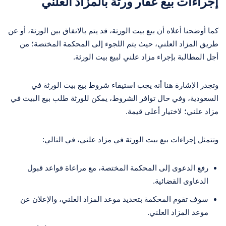
إجراءات بيع عقار ورثة بالمزاد العلني
كما أوضحنا أعلاه أن بيع بيت الورثة، قد يتم بالاتفاق بين الورثة، أو عن
طريق المزاد العلني، حيث يتم اللجوء إلى المحكمة المختصة؛ من
أجل المطالبة بإجراء مزاد علني لبيع بيت الورثة.
وتجدر الإشارة هنا أنه يجب استيفاء شروط بيع بيت الورثة في
السعودية، وفي حال توافر الشروط، يمكن للورثة طلب بيع البيت في
مزاد علني؛ لاختيار أعلى قيمة.
وتتمثل إجراءات بيع بيت الورثة في مزاد علني، في التالي:
رفع الدعوى إلى المحكمة المختصة، مع مراعاة قواعد قبول
الدعاوى القضائية.
سوف تقوم المحكمة بتحديد موعد المزاد العلني، والإعلان عن
موعد المزاد العلني.