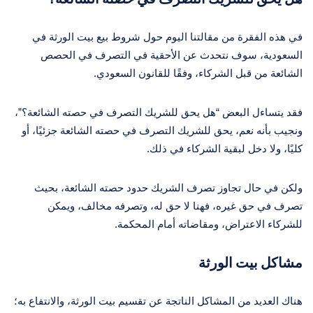
في هذه الفقرة من مقالتنا اليوم حول شروط بيع بيت الورثة في
السعودية، سوف نتحدث عن الأحقية في التصرف في الحصص
الشائعة من قبل الشركاء، وفقًا للقانون السعودي.
فقد يتساءل البعض “هل يحق للشريك التصرف في حصته الشائعة؟”،
ونجيب بأنه نعم، يحق للشريك التصرف في حصته الشائعة جزئيًا، أو
كليًا، ولا دخل لبقية الشركاء في ذلك.
ولكن في حال تجاوز تصرف الشريك حدود حصته الشائعة، بحيث
تصرف في حق غيره، فهنا لا حق له، وتصرفه مخالف، ويمكن
للشركاء الاعتراض، ومقاضاته أمام المحكمة.
مشاكل بيت الورثة
هناك العديد من المشاكل الناتجة عن تقسيم بيت الورثة، والانتفاع به؛