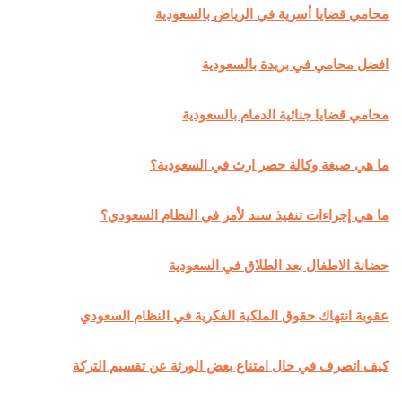
محامي قضايا أسرية في الرياض بالسعودية
افضل محامي في بريدة بالسعودية
محامي قضايا جنائية الدمام بالسعودية
ما هي صيغة وكالة حصر ارث في السعودية؟
ما هي إجراءات تنفيذ سند لأمر في النظام السعودي؟
حضانة الاطفال بعد الطلاق في السعودية
عقوبة انتهاك حقوق الملكية الفكرية في النظام السعودي
كيف اتصرف في حال امتناع بعض الورثة عن تقسيم التركة