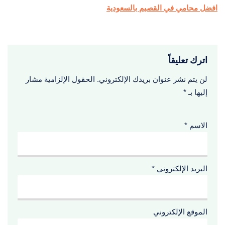
افضل محامي في القصيم بالسعودية
اترك تعليقاً
لن يتم نشر عنوان بريدك الإلكتروني.
الحقول الإلزامية مشار
إليها بـ
*
الاسم
*
البريد الإلكتروني
*
الموقع الإلكتروني