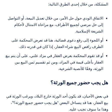
المشكلة، من خلال إحدى الطرق التالية:
الاتفاق الودي حول حل الأمر، من خلال تعديل البيعة، أو التواصل
إلى حل مرضي لجميع الأطراف، مع مراعاة الامتثال لأحكام
الشريعة الإسلامية.
أو اللجوء إلى رفع دعوى قضائية، هنا قد تعرض المحكمة على
الطرف رافض البيع شراء العقار، إذا كان في قدرته ذلك.
أو قد تقوم المحكمة بعرض العقار في مزاد علني، على أن يتم بيع
العقار بأعلى قيمة في المزاد، ومن ثم تقسيم ثمن البيع بين
الورثة، وفقًا للأنصبة الشرعية.
هل يجب حضور جميع الورثة؟
في بعض الأحيان، قد يكون أحد الورثة خارج البلاد، ويرغب الورثة في
بيع العقار، هنا قد يتساءل البعض “هل يجب حضور جميع الورثة؟”،
وهذا ما سوف نجيب عليه.