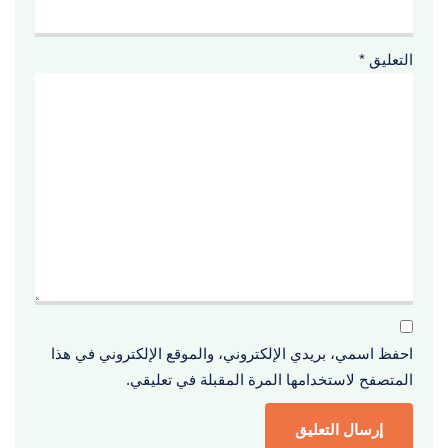
التعليق
*
احفظ اسمي، بريدي الإلكتروني، والموقع الإلكتروني في هذا
المتصفح لاستخدامها المرة المقبلة في تعليقي.