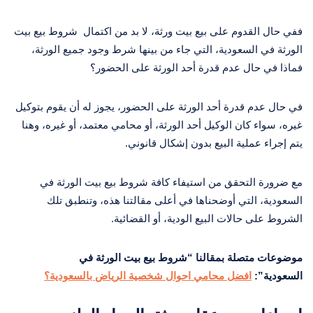
ففي حال القدوم على بيع بيت ورثة، لا بد من اكتمال شروط بيع بيت
الورثة في السعودية، التي جاء من بينها شرط وجود جميع الورثة،
فماذا في حال عدم قدرة أحد الورثة على الحضور؟
في حال عدم قدرة أحد الورثة على الحضور، يجوز له أن يقوم بتوكيل
غيره، سواء كان الوكيل أحد الورثة، أو محامي معتمد، أو غيره، وهنا
يتم إجراء عملية البيع بدون إشكال قانوني.
مع ضرورة التحقق من استيفاء كافة شروط بيع بيت الورثة في
السعودية، التي أوضحناها في أعلى مقالتنا هذه، وتنطبق تلك
الشروط على حالات البيع الودية، أو القضائية.
موضوعات متصلة بمقالنا “شروط بيع بيت الورثة في
السعودية”:
افضل محامي احوال شخصية الرياض بالسعودية؟