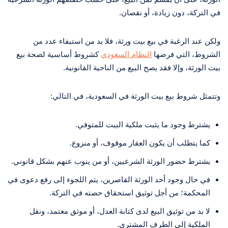
في التركة، دون زيادة، أو نقصان.
ولكن عند الرغبة في بيع بيت ورثة، فلا بد من استيفاء عدد من
الشروط، التي فرضها
النظام السعودي
كشروط أساسية لصحة بيع
بيت الورثة، وإلا فقد يصح البيع من الناحية القانونية.
وتتمثل شروط بيع بيت الورثة في السعودية، في التالي:
يشترط وجود ما يثبت ملكية البيت للمتوفي.
كما يتطلب أن يكون العقار موقوف، أو منزوع.
يشترط حضور الورثة الشرعيين، أو من ينوب عنهم بشكل قانوني.
في حال وجود أحد الورثة القاصرين، يتم اللجوء إلى رفع دعوى في
المحكمة؛ من أجل توثيق استحقاق حصته في التركة.
لا بد من توثيق البيع لدى كتابة العدل، أو موثق معتمد، ونقل
الملكية إلى الطرف المشتري.