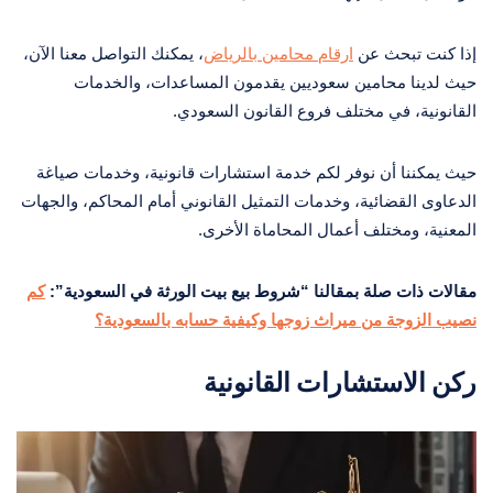
إذا كنت تبحث عن
ارقام محامين بالرياض
، يمكنك التواصل معنا الآن،
حيث لدينا محامين سعوديين يقدمون المساعدات، والخدمات
القانونية، في مختلف فروع القانون السعودي.
حيث يمكننا أن نوفر لكم خدمة استشارات قانونية، وخدمات صياغة
الدعاوى القضائية، وخدمات التمثيل القانوني أمام المحاكم، والجهات
المعنية، ومختلف أعمال المحاماة الأخرى.
مقالات ذات صلة بمقالنا “شروط بيع بيت الورثة في السعودية”:
كم
نصيب الزوجة من ميراث زوجها وكيفية حسابه بالسعودية؟
ركن الاستشارات القانونية