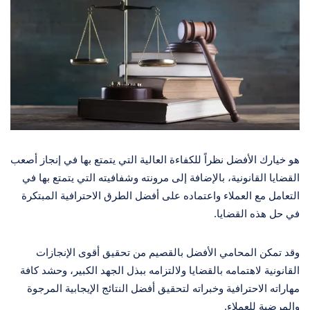
هو خيارك الأفضل نظراً للكفاءة العالية التي يتمتع بها في إنجاز أصعب
القضايا القانونية، بالإضافة إلى مرونته وشفافيته التي يتمتع بها في
التعامل مع العملاء واعتماده على أفضل الطرق الاحترافية المبتكرة
في حل هذه القضايا.
وقد تمكن المحامي الأفضل بالقصيم من تحقيق أقوى الإنجازات
القانونية لاهتمامه بالقضايا ولالتزامه ببذل الجهد الكبير، وحشد كافة
مهاراته الاحترافية وخبراته لتحقيق أفضل النتائج الإيجابية المرجوة
والمرضية للعملاء.