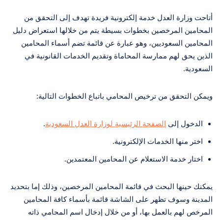
أتاحت وزارة العدل خدمة إلكترونية فريدة تهدف إلى التحقق من
المحامين المرخصين بخطوات بسيطة يتم من خلالها استعراض دليل
المحامين السعوديين، وهو عبارة عن قائمة تضم أسماء المحامين
الذين يحق لهم ممارسة المحاماة وتقديم الخدمات القانونية في
السعودية.
ويمكن التحقق من ترخيص المحامي باتباع الخطوات التالية:
الدخول إلى
الصفحة الرئيسية لوزارة العدل السعودية
.
اختر منها الخدمات الإلكترونية.
اختار خدمة الاستعلام عن المحامين المعتمدين.
يمكنك حينها البحث في قائمة المحامين المرخصين، وذلك إما بتحديد
المدينة وسوف تظهر على الشاشة قائمة بأسماء كافة المحامين
المرخص لهم بالعمل بها، أو من خلال إدخال اسم المحامي ذاته