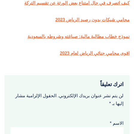
كيف اتصرف في حال امتناع بعض الورثة عن تقسيم التركة
محامي شيكات بدون رصيد الرياض 2023
نموذج خطاب مطالبة مالية: صياغته وشروطه بالسعودية
اقوى محامي جنائي الرياض لعام 2023
اترك تعليقاً
لن يتم نشر عنوان بريدك الإلكتروني.
الحقول الإلزامية مشار
إليها بـ
*
الاسم
*