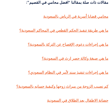
مقالات ذات صلة بمقالنا “افضل محامي في القصيم”:
محامي قضايا أسرية في الرياض بالسعودية
ما هي طريقة تنفيذ الحكم القطعي في المحاكم السعودية؟
ما هي إجراءات دعوى الإفصاح عن التركة بالسعودية؟
ما هي صيغة وكالة حصر ارث في السعودية؟
ما هي إجراءات تنفيذ سند لأمر في النظام السعودي؟
كم نصيب الزوجة من ميراث زوجها وكيفية حسابه بالسعودية؟
حضانة الاطفال بعد الطلاق في السعودية