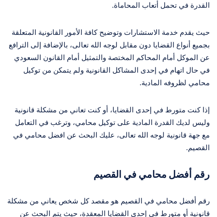
القدرة في تحمل أتعاب المحاماة.
حيث يقدم خدمة الاستشارات وتوضيح كافة الأمور القانونية المتعلقة
بجميع أنواع القضايا دون مقابل لوجه الله تعالى، بالإضافة إلى الترافع
عن الموكل أمام المحاكم المختصة والتمثيل أمام القانون السعودي
في حال اتهام في إحدى المشاكل القانونية ولم يتمكن من توكيل
محامي لظروفه المادية.
إذا كنت متورط في إحدى القضايا، أو كنت تعاني من مشكلة قانونية
وليس لديك القدرة المادية على توكيل محامي، وترغب في التعامل
مع جهة قانونية لوجه الله تعالى، عليك البحث عن افضل محامي في
القصيم.
رقم أفضل محامي في القصيم
رقم أفضل محامي في القصيم هو مقصد كل شخص يعاني من مشكلة
قانونية أو متورط في إحدى القضايا المعقدة، حيث يتم البحث عن