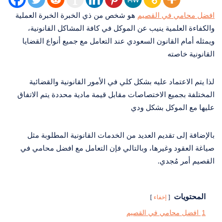
افضل محامي في القصيم
هو شخص من ذي الخبرة الخبرة العملية
والكفاءة العلمية ينيب عن الموكل في كافة المشاكل القانونية،
ويمثله أمام القانون السعودي عند التعامل مع جميع أنواع القضايا
القانونية خاصته
لذا يتم الاعتماد عليه بشكل كلي في الأمور القانونية والقضائية
المختلفة بجميع الاختصاصات مقابل قيمة مادية محددة يتم الاتفاق
عليها مع الموكل بشكل ودي
بالإضافة إلى تقديم العديد من الخدمات القانونية المطلوبة مثل
صياغة العقود وغيرها، وبالتالي فإن التعامل مع افضل محامي في
القصيم أمر مُجدي.
المحتويات
إخفاء
1
افضل محامي في القصيم