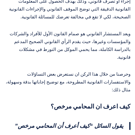
إجراء أو تصرف قانوني، وذلك بهدف الحصول على المعلومات
القانونية الدقيقة التي توضح الموقف القانوني والإجراءات القانونية
الصحيحة، لكي لا تقع في مخالفة تعرضك للمسائلة القانونية.
ويعد المستشار القانوني هو صمام القانون الأول للأفراد والشركات
والمؤسسات وغيرها، حيث يقدم الرأي القانوني الصحيح المدعم
بالدراسة الكاملة، مما يحمي الموكل من التورط في مشكلات
قانونية.
وحرصنا من خلال هذا الركن ان نستعرض بعض التساؤلات
والاستفسارات القانونية المطروحة، مع توضيح إجاباتها بدقة وسهولة،
مثال ذلك:
كيف اعرف ان المحامي مرخص؟
يقول السائل “كيف أعرف أن المحامي مرخص”