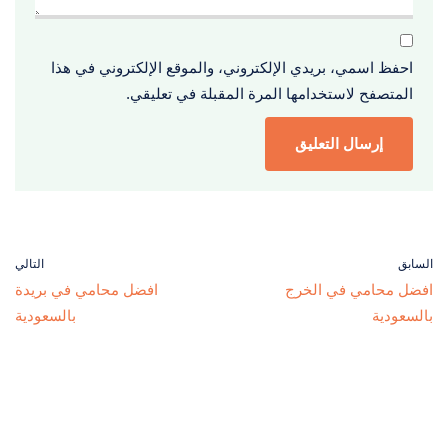
احفظ اسمي، بريدي الإلكتروني، والموقع الإلكتروني في هذا
المتصفح لاستخدامها المرة المقبلة في تعليقي.
السابق
التالي
افضل محامي في الخرج
افضل محامي في بريدة
بالسعودية
بالسعودية