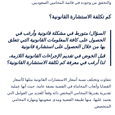
والتحقق من وجوده في قائمة المحامين السعوديين.
كم تكلفة الاستشارة القانونية؟
السؤال/ متورط في مشكلة قانونية وأرغب في
الحصول على كافة المعلومات القانونية التي تتعلق
بها من خلال الحصول على استشارة قانونية
قبل الخوض في تقديم الإجراءات القانونية اللازمة،
لذا أرغب في معرفة كم تكلفة الاستشارة القانونية؟
تتفاوت وتختلف نسبة أسعار الاستشارات القانونية مثلها كأسعار
القضايا وأتعاب المحاماة في القضية بصفة عامة، حيث أنها عملية
تقديرية يقدرها المحامي المختص ذاته وفقاً للعديد من العوامل التي
يعتمد عليها، منها طبيعة القضية ومدى صعوبتها ومهارة المحامي
المتخصص.