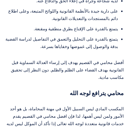
لديه شجاعة وجرأة في إعلاء الحق والدفاع عنه.
على دارية جيدة بالأنظمة القانونية واللوائح المتبعة، وعلى اطلاع
دائم بالمستجدات والتعديلات القانونية.
يتمتع بالقدرة على الإقناع بطرق منطقية ومقنعة.
يتمتع بالقدرة على التحليل والتعمق في التفاصيل لدراسة القضية
بدقة والوصول إلى غموضها وخفاياها بسرعة.
أفضل محامي في القصيم يهدف إلى إرساء العدالة السماوية قبل
القانونية بهدف القضاء على الظلم والظلم. دون النظر إلى تحقيق
مكاسب مادية.
محامي يترافع لوجه الله
المكسب المادي ليس السبيل الأول في مهنة المحاماة، بل هو أحد
الأمور ولمن ليس أهمها، لذا فإن افضل محامي في القصيم يقدم
خدمات قانونية متعددة لوجه الله تعالى إذا تأكد أن الموكل ليس لديه