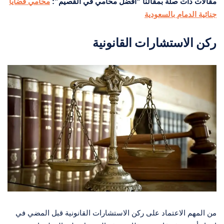
مقالات ذات صلة بمقالنا “افضل محامي في القصيم”:
محامي قضايا
جنائية الدمام بالسعودية
ركن الاستشارات القانونية
من المهم الاعتماد على ركن الاستشارات القانونية قبل المضي في