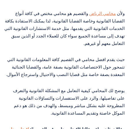
ولأن
محامي الرياض
والقصيم هو محامي مختص في كافة أنواع
القضايا القانونية وخاصة القضايا القانونية، لذا يمكنك الاستفادة بكافة
الخدمات القانونية التي يقدمها، مثل خدمة الاستشارات القانونية التي
تهدف إلى مساعدة الجميع سواء كان للعملاء الجدد أو الذين سبق
التعامل معهم أو غيرهم.
حيث يقدم افضل محامي في القصيم كافة المعلومات القانونية التي
تتمحور حول الاختصاصات القانونية بصفة عامة، والقضايا الجنائية
المعقدة بصفة خاصة مثل قضايا النصب والاحتيال واسترجاع الأموال.
يوضح لك المحامي كيفية التعامل مع المشكلة القانونية والتعرف
على تفاصيلها، والرد على الاستفسارات والتساؤلات القانونية
المطروحة عليه بشكل مباشر ومبسط، والهدف من ذلك هو دعم
الموكل خاصتة وتقديم المساعدة القانونية.