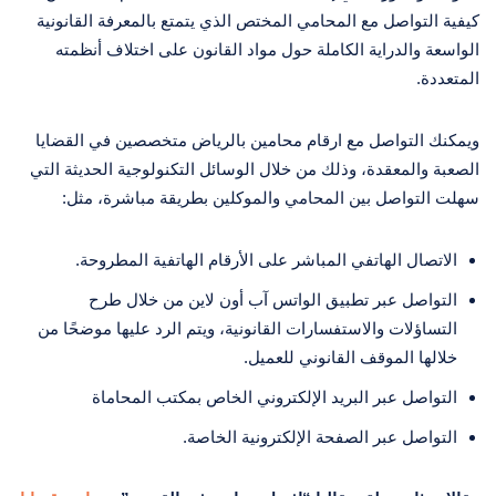
كيفية التواصل مع المحامي المختص الذي يتمتع بالمعرفة القانونية
الواسعة والدراية الكاملة حول مواد القانون على اختلاف أنظمته
المتعددة.
ويمكنك التواصل مع ارقام محامين بالرياض متخصصين في القضايا
الصعبة والمعقدة، وذلك من خلال الوسائل التكنولوجية الحديثة التي
سهلت التواصل بين المحامي والموكلين بطريقة مباشرة، مثل:
الاتصال الهاتفي المباشر على الأرقام الهاتفية المطروحة.
التواصل عبر تطبيق الواتس آب أون لاين من خلال طرح
التساؤلات والاستفسارات القانونية، ويتم الرد عليها موضحًا من
خلالها الموقف القانوني للعميل.
التواصل عبر البريد الإلكتروني الخاص بمكتب المحاماة
التواصل عبر الصفحة الإلكترونية الخاصة.