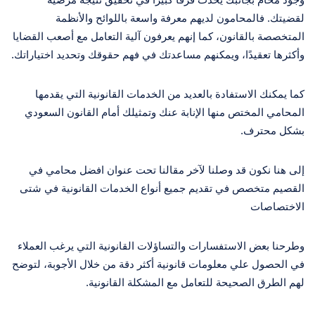
لقضيتك. فالمحامون لديهم معرفة واسعة باللوائح والأنظمة
المتخصصة بالقانون، كما إنهم يعرفون آلية التعامل مع أصعب القضايا
وأكثرها تعقيدًا، ويمكنهم مساعدتك في فهم حقوقك وتحديد اختياراتك.
كما يمكنك الاستفادة بالعديد من الخدمات القانونية التي يقدمها
المحامي المختص منها الإنابة عنك وتمثيلك أمام القانون السعودي
بشكل محترف.
إلى هنا نكون قد وصلنا لآخر مقالنا تحت عنوان افضل محامي في
القصيم متخصص في تقديم جميع أنواع الخدمات القانونية في شتى
الاختصاصات
وطرحنا بعض الاستفسارات والتساؤلات القانونية التي يرغب العملاء
في الحصول علي معلومات قانونية أكثر دقة من خلال الأجوبة، لتوضح
لهم الطرق الصحيحة للتعامل مع المشكلة القانونية.